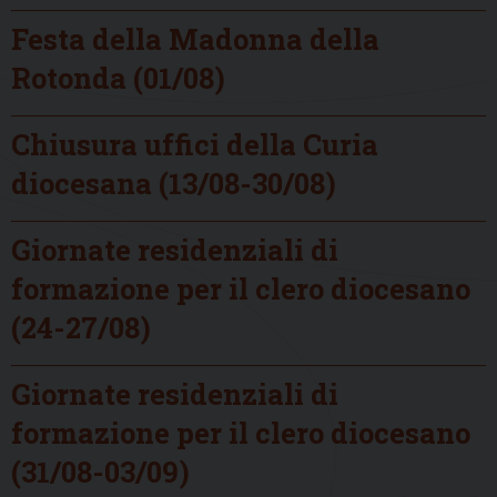
Festa della Madonna della
Rotonda (01/08)
Chiusura uffici della Curia
diocesana (13/08-30/08)
Giornate residenziali di
formazione per il clero diocesano
(24-27/08)
Giornate residenziali di
formazione per il clero diocesano
(31/08-03/09)