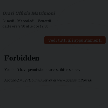
Orari Ufficio Matrimoni
Lunedì
-
Mercoledì
-
Venerdì
dalle ore
9:30
alle ore
12:30
Vedi tutti gli appuntamenti