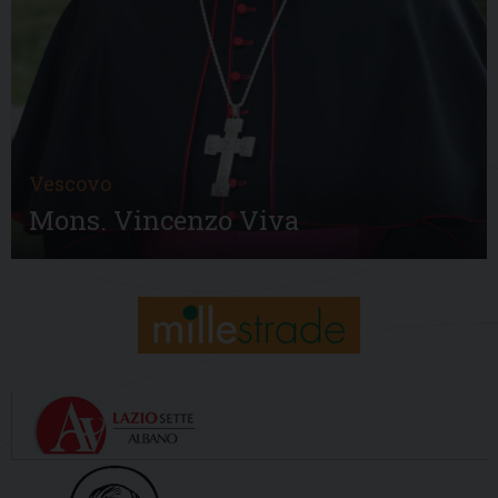
Vescovo
Mons. Vincenzo Viva