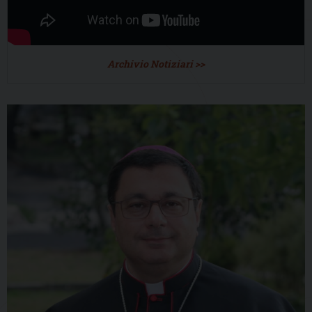
Archivio Notiziari >>