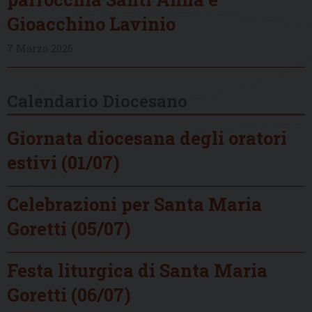
Gioacchino Lavinio
7 Marzo 2026
Calendario Diocesano
Giornata diocesana degli oratori
estivi (01/07)
Celebrazioni per Santa Maria
Goretti (05/07)
Festa liturgica di Santa Maria
Goretti (06/07)