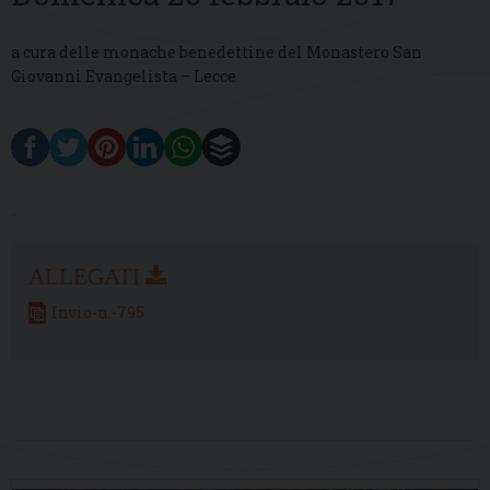
a cura delle monache benedettine del Monastero San
Giovanni Evangelista – Lecce
Invio-n.-795