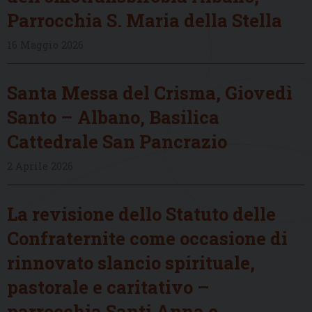
Parrocchia S. Maria della Stella
16 Maggio 2026
Santa Messa del Crisma, Giovedì
Santo – Albano, Basilica
Cattedrale San Pancrazio
2 Aprile 2026
La revisione dello Statuto delle
Confraternite come occasione di
rinnovato slancio spirituale,
pastorale e caritativo –
parrocchia Santi Anna e