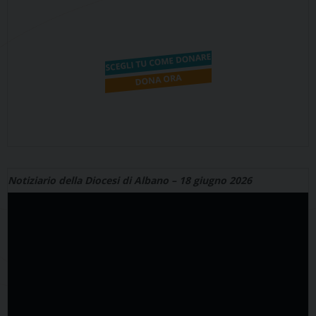
Notiziario della Diocesi di Albano – 18 giugno 2026