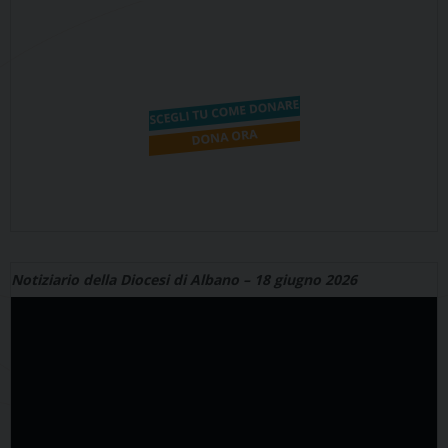
Notiziario della Diocesi di Albano – 18 giugno 2026