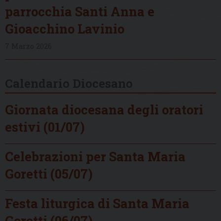
parrocchia Santi Anna e
Gioacchino Lavinio
7 Marzo 2026
Calendario Diocesano
Giornata diocesana degli oratori
estivi (01/07)
Celebrazioni per Santa Maria
Goretti (05/07)
Festa liturgica di Santa Maria
Goretti (06/07)