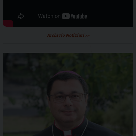
Archivio Notiziari >>