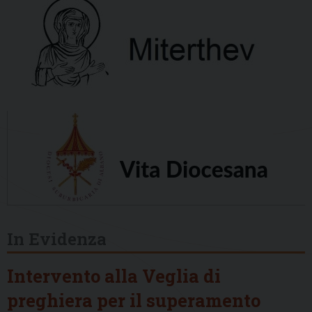
In Evidenza
Intervento alla Veglia di
preghiera per il superamento