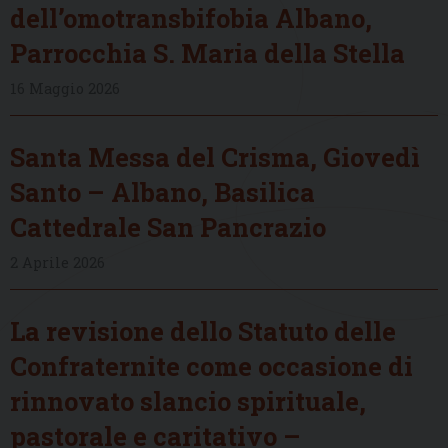
dell’omotransbifobia Albano,
Parrocchia S. Maria della Stella
16 Maggio 2026
Santa Messa del Crisma, Giovedì
Santo – Albano, Basilica
Cattedrale San Pancrazio
2 Aprile 2026
La revisione dello Statuto delle
Confraternite come occasione di
rinnovato slancio spirituale,
pastorale e caritativo –