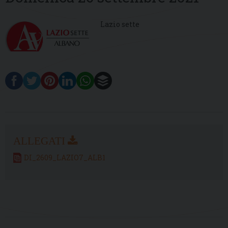
Lazio sette
DI_2609_LAZIO7_ALB1