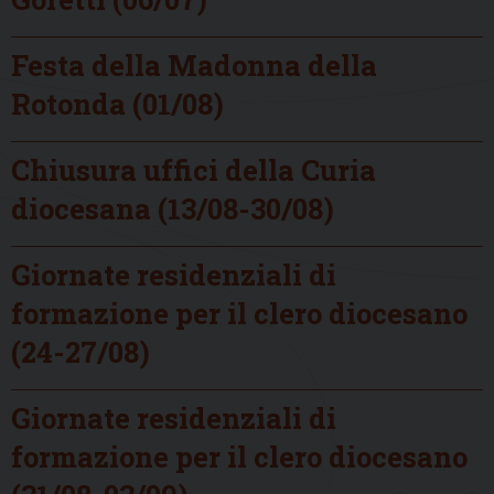
Festa della Madonna della
Rotonda (01/08)
Chiusura uffici della Curia
diocesana (13/08-30/08)
Giornate residenziali di
formazione per il clero diocesano
(24-27/08)
Giornate residenziali di
formazione per il clero diocesano