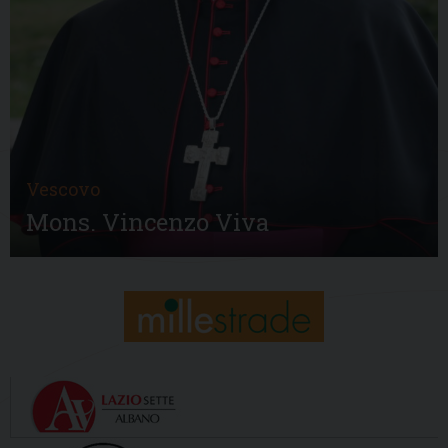
Vescovo
Mons. Vincenzo Viva