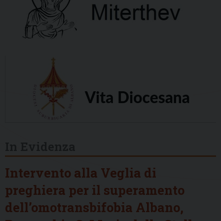
In Evidenza
Intervento alla Veglia di
preghiera per il superamento
dell’omotransbifobia Albano,