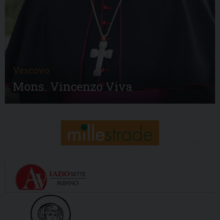
Vescovo
Mons. Vincenzo Viva