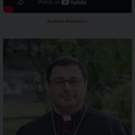
Archivio Notiziari >>