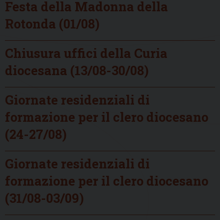
Festa della Madonna della
Rotonda (01/08)
Chiusura uffici della Curia
diocesana (13/08-30/08)
Giornate residenziali di
formazione per il clero diocesano
(24-27/08)
Giornate residenziali di
formazione per il clero diocesano
(31/08-03/09)