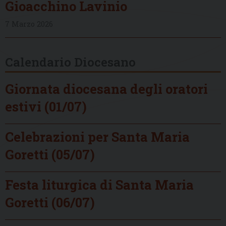
Gioacchino Lavinio
7 Marzo 2026
Calendario Diocesano
Giornata diocesana degli oratori
estivi (01/07)
Celebrazioni per Santa Maria
Goretti (05/07)
Festa liturgica di Santa Maria
Goretti (06/07)