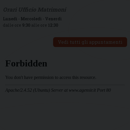
Orari Ufficio Matrimoni
Lunedì
-
Mercoledì
-
Venerdì
dalle ore
9:30
alle ore
12:30
Vedi tutti gli appuntamenti