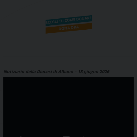
Notiziario della Diocesi di Albano – 18 giugno 2026