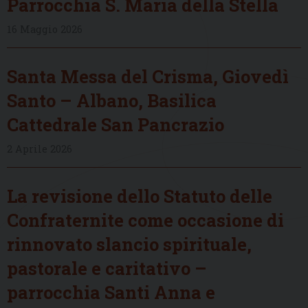
Parrocchia S. Maria della Stella
16 Maggio 2026
Santa Messa del Crisma, Giovedì
Santo – Albano, Basilica
Cattedrale San Pancrazio
2 Aprile 2026
La revisione dello Statuto delle
Confraternite come occasione di
rinnovato slancio spirituale,
pastorale e caritativo –
parrocchia Santi Anna e