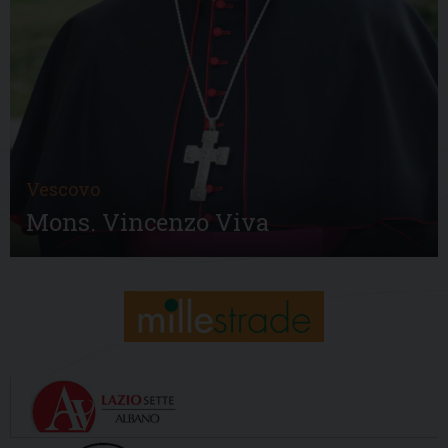
Vescovo
Mons. Vincenzo Viva