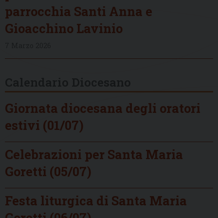
parrocchia Santi Anna e
Gioacchino Lavinio
7 Marzo 2026
Calendario Diocesano
Giornata diocesana degli oratori
estivi (01/07)
Celebrazioni per Santa Maria
Goretti (05/07)
Festa liturgica di Santa Maria
Goretti (06/07)