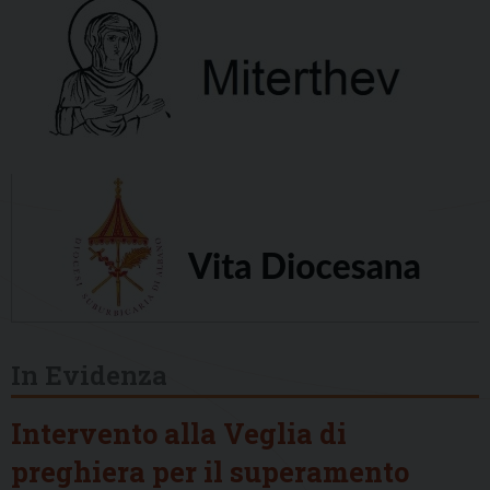
In Evidenza
Intervento alla Veglia di
preghiera per il superamento