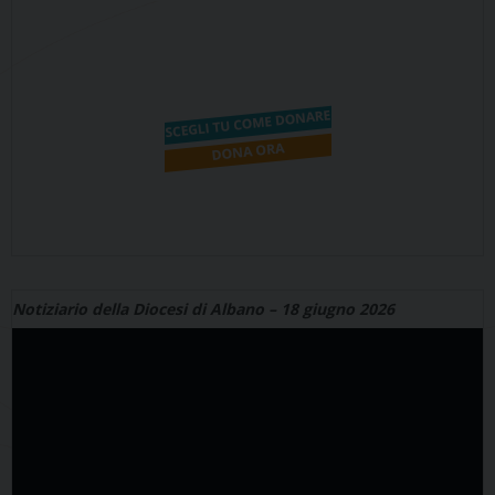
Notiziario della Diocesi di Albano – 18 giugno 2026