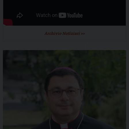
Archivio Notiziari >>