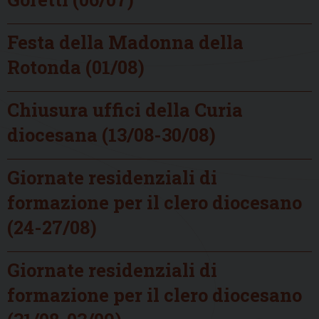
Festa della Madonna della
Rotonda (01/08)
Chiusura uffici della Curia
diocesana (13/08-30/08)
Giornate residenziali di
formazione per il clero diocesano
(24-27/08)
Giornate residenziali di
formazione per il clero diocesano