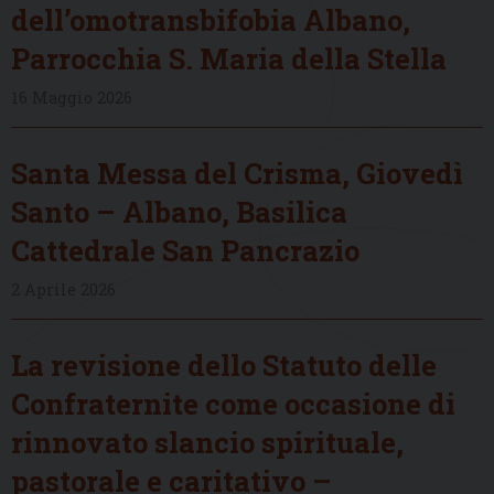
dell’omotransbifobia Albano,
Parrocchia S. Maria della Stella
16 Maggio 2026
Santa Messa del Crisma, Giovedì
Santo – Albano, Basilica
Cattedrale San Pancrazio
2 Aprile 2026
La revisione dello Statuto delle
Confraternite come occasione di
rinnovato slancio spirituale,
pastorale e caritativo –