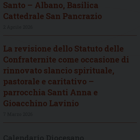
Santo – Albano, Basilica
Cattedrale San Pancrazio
2 Aprile 2026
La revisione dello Statuto delle
Confraternite come occasione di
rinnovato slancio spirituale,
pastorale e caritativo –
parrocchia Santi Anna e
Gioacchino Lavinio
7 Marzo 2026
Calendario Diocesano