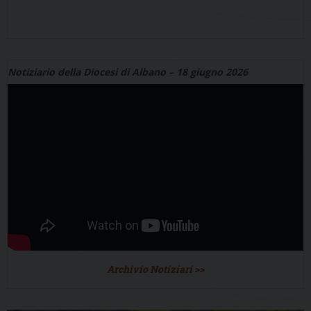
Notiziario della Diocesi di Albano – 18 giugno 2026
Archivio Notiziari >>