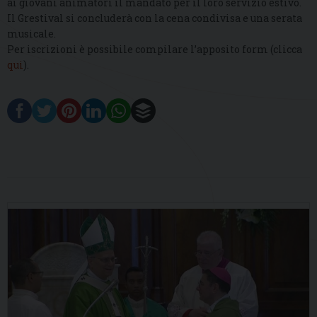
ai giovani animatori il mandato per il loro servizio estivo.
Il Grestival si concluderà con la cena condivisa e una serata
musicale.
Per iscrizioni è possibile compilare l’apposito form (clicca
qui
).