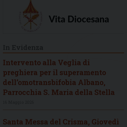
In Evidenza
Intervento alla Veglia di
preghiera per il superamento
dell’omotransbifobia Albano,
Parrocchia S. Maria della Stella
16 Maggio 2026
Santa Messa del Crisma, Giovedì