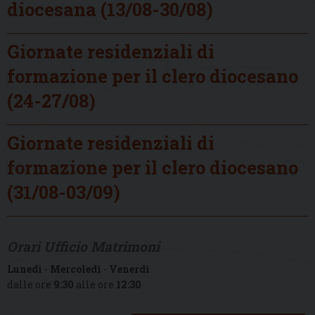
diocesana (13/08-30/08)
Giornate residenziali di
formazione per il clero diocesano
(24-27/08)
Giornate residenziali di
formazione per il clero diocesano
(31/08-03/09)
Orari Ufficio Matrimoni
Lunedì
-
Mercoledì
-
Venerdì
dalle ore
9:30
alle ore
12:30