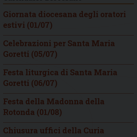
Giornata diocesana degli oratori
estivi (01/07)
Celebrazioni per Santa Maria
Goretti (05/07)
Festa liturgica di Santa Maria
Goretti (06/07)
Festa della Madonna della
Rotonda (01/08)
Chiusura uffici della Curia