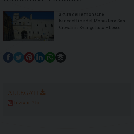
a cura delle monache
benedettine del Monastero San
Giovanni Evangelista – Lecce.
Invio-n.-715