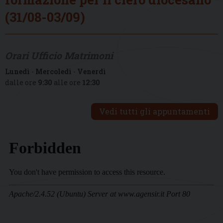
(31/08-03/09)
Orari Ufficio Matrimoni
Lunedì
-
Mercoledì
-
Venerdì
dalle ore
9:30
alle ore
12:30
Vedi tutti gli appuntamenti