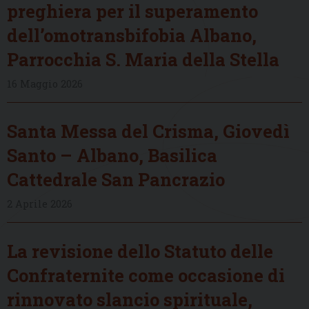
preghiera per il superamento
dell’omotransbifobia Albano,
Parrocchia S. Maria della Stella
16 Maggio 2026
Santa Messa del Crisma, Giovedì
Santo – Albano, Basilica
Cattedrale San Pancrazio
2 Aprile 2026
La revisione dello Statuto delle
Confraternite come occasione di
rinnovato slancio spirituale,