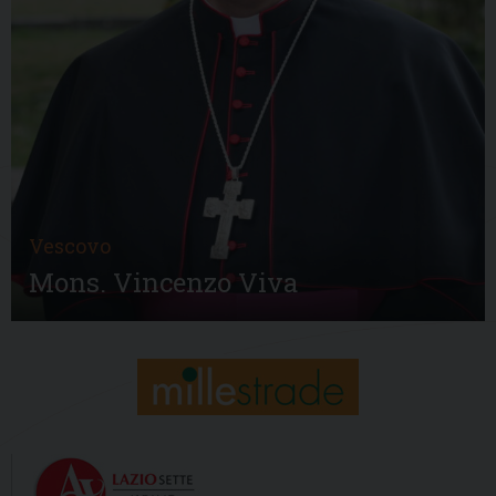
Vescovo
Mons. Vincenzo Viva