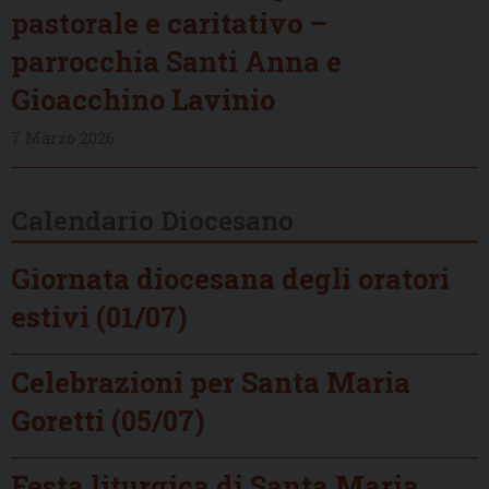
pastorale e caritativo –
parrocchia Santi Anna e
Gioacchino Lavinio
7 Marzo 2026
Calendario Diocesano
Giornata diocesana degli oratori
estivi (01/07)
Celebrazioni per Santa Maria
Goretti (05/07)
Festa liturgica di Santa Maria