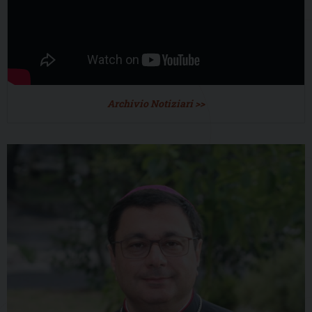
Archivio Notiziari >>