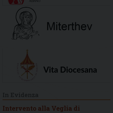
In Evidenza
Intervento alla Veglia di