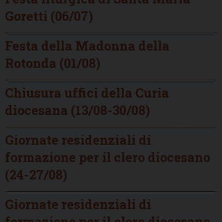
Goretti (06/07)
Festa della Madonna della
Rotonda (01/08)
Chiusura uffici della Curia
diocesana (13/08-30/08)
Giornate residenziali di
formazione per il clero diocesano
(24-27/08)
Giornate residenziali di
formazione per il clero diocesano