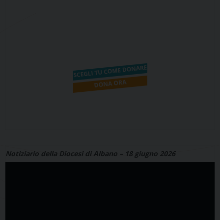
Notiziario della Diocesi di Albano – 18 giugno 2026