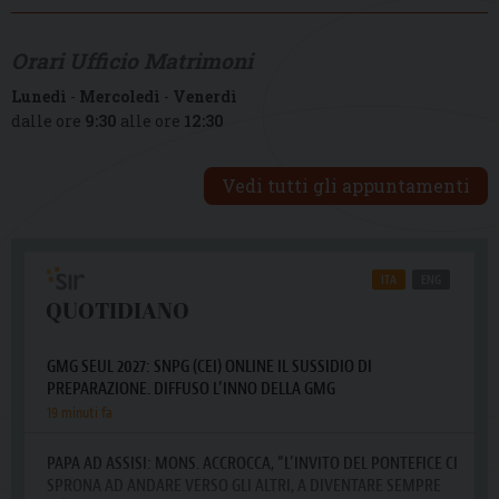
Orari Ufficio Matrimoni
Lunedì
-
Mercoledì
-
Venerdì
dalle ore
9:30
alle ore
12:30
Vedi tutti gli appuntamenti