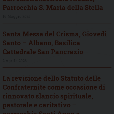
Parrocchia S. Maria della Stella
16 Maggio 2026
Santa Messa del Crisma, Giovedì
Santo – Albano, Basilica
Cattedrale San Pancrazio
2 Aprile 2026
La revisione dello Statuto delle
Confraternite come occasione di
rinnovato slancio spirituale,
pastorale e caritativo –
parrocchia Santi Anna e