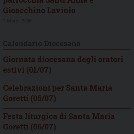
Gioacchino Lavinio
7 Marzo 2026
Calendario Diocesano
Giornata diocesana degli oratori
estivi (01/07)
Celebrazioni per Santa Maria
Goretti (05/07)
Festa liturgica di Santa Maria
Goretti (06/07)