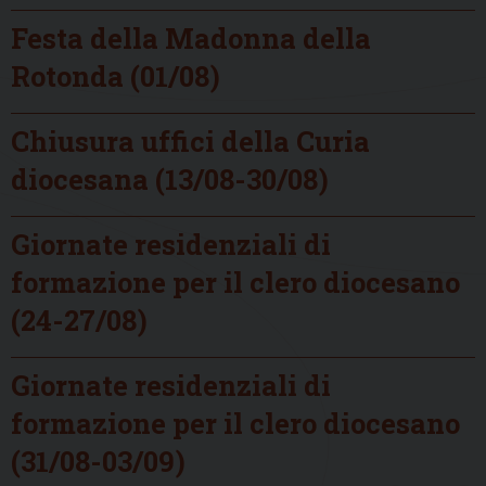
Festa della Madonna della
Rotonda (01/08)
Chiusura uffici della Curia
diocesana (13/08-30/08)
Giornate residenziali di
formazione per il clero diocesano
(24-27/08)
Giornate residenziali di
formazione per il clero diocesano
(31/08-03/09)