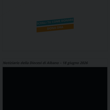
Notiziario della Diocesi di Albano – 18 giugno 2026