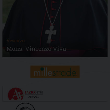
Vescovo
Mons. Vincenzo Viva