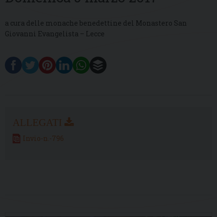
a cura delle monache benedettine del Monastero San
Giovanni Evangelista – Lecce
Invio-n.-796