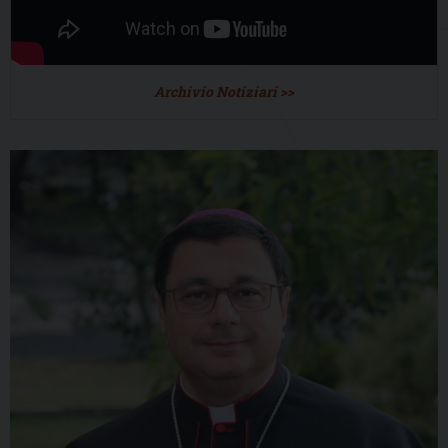
Archivio Notiziari >>