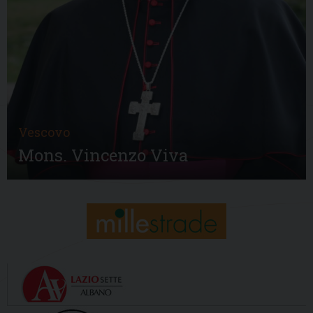
Vescovo
Mons. Vincenzo Viva