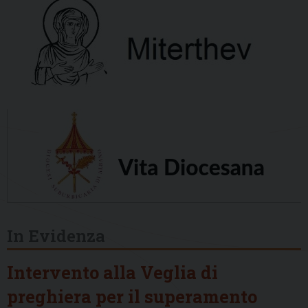
In Evidenza
Intervento alla Veglia di
preghiera per il superamento