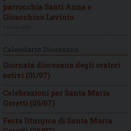
parrocchia Santi Anna e
Gioacchino Lavinio
7 Marzo 2026
Calendario Diocesano
Giornata diocesana degli oratori
estivi (01/07)
Celebrazioni per Santa Maria
Goretti (05/07)
Festa liturgica di Santa Maria
Goretti (06/07)