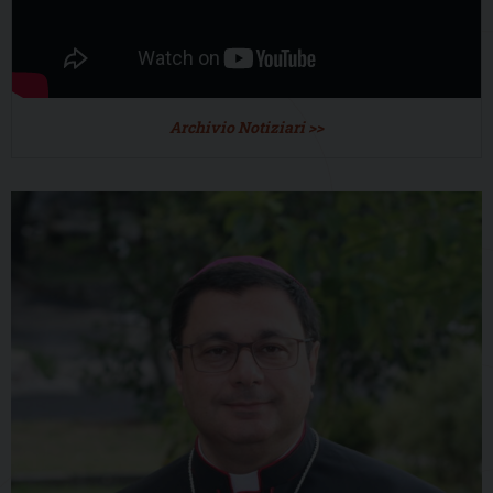
Archivio Notiziari >>