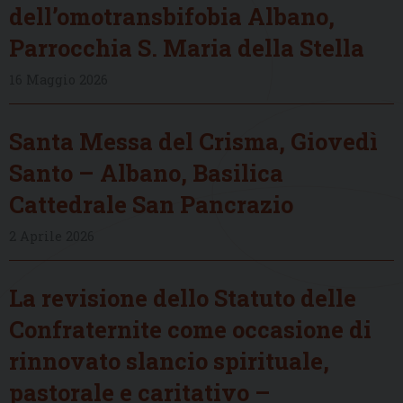
dell’omotransbifobia Albano,
Parrocchia S. Maria della Stella
16 Maggio 2026
Santa Messa del Crisma, Giovedì
Santo – Albano, Basilica
Cattedrale San Pancrazio
2 Aprile 2026
La revisione dello Statuto delle
Confraternite come occasione di
rinnovato slancio spirituale,
pastorale e caritativo –