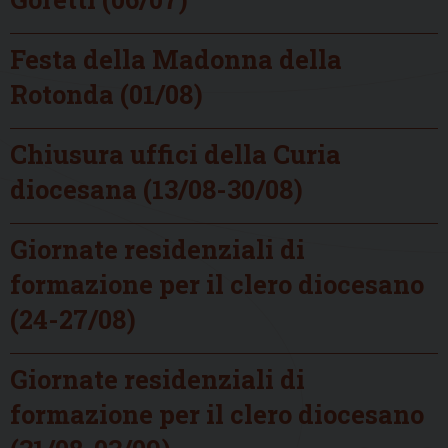
Festa della Madonna della
Rotonda (01/08)
Chiusura uffici della Curia
diocesana (13/08-30/08)
Giornate residenziali di
formazione per il clero diocesano
(24-27/08)
Giornate residenziali di
formazione per il clero diocesano