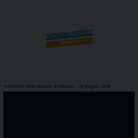
Notiziario della Diocesi di Albano – 18 giugno 2026