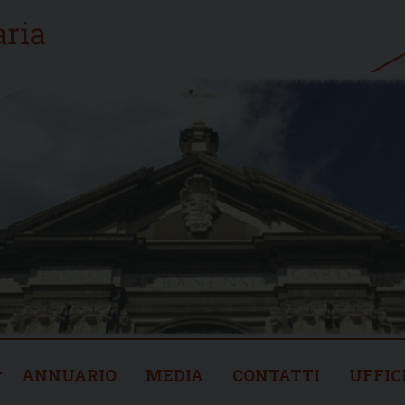
ANNUARIO
MEDIA
CONTATTI
UFFIC