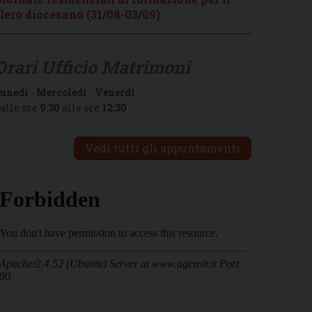
lero diocesano (31/08-03/09)
Orari Ufficio Matrimoni
unedì
-
Mercoledì
-
Venerdì
alle ore
9:30
alle ore
12:30
Vedi tutti gli appuntamenti