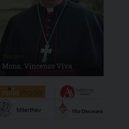
Vescovo
Mons. Vincenzo Viva