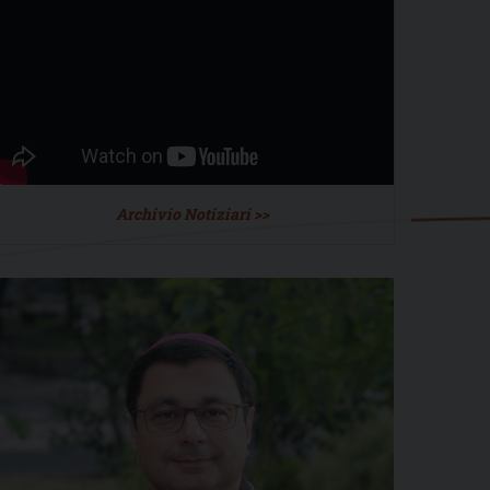
Archivio Notiziari >>