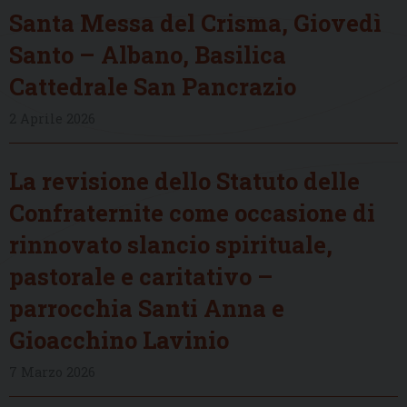
Santa Messa del Crisma, Giovedì
Santo – Albano, Basilica
Cattedrale San Pancrazio
2 Aprile 2026
La revisione dello Statuto delle
Confraternite come occasione di
rinnovato slancio spirituale,
pastorale e caritativo –
parrocchia Santi Anna e
Gioacchino Lavinio
7 Marzo 2026