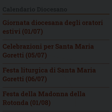
Calendario Diocesano
Giornata diocesana degli oratori
estivi (01/07)
Celebrazioni per Santa Maria
Goretti (05/07)
Festa liturgica di Santa Maria
Goretti (06/07)
Festa della Madonna della
Rotonda (01/08)