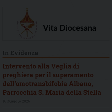
In Evidenza
Intervento alla Veglia di
preghiera per il superamento
dell’omotransbifobia Albano,
Parrocchia S. Maria della Stella
16 Maggio 2026