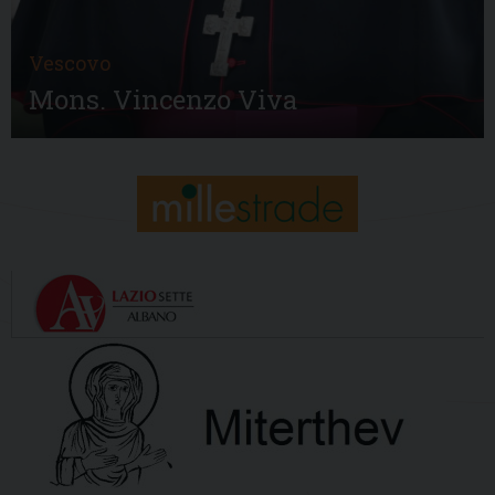
Vescovo
Mons. Vincenzo Viva