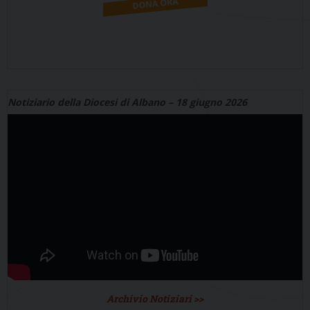
Notiziario della Diocesi di Albano – 18 giugno 2026
Archivio Notiziari >>