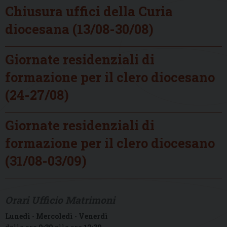
Chiusura uffici della Curia
diocesana (13/08-30/08)
Giornate residenziali di
formazione per il clero diocesano
(24-27/08)
Giornate residenziali di
formazione per il clero diocesano
(31/08-03/09)
Orari Ufficio Matrimoni
Lunedì
-
Mercoledì
-
Venerdì