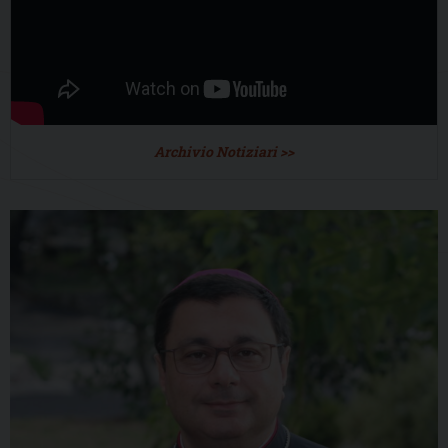
Archivio Notiziari >>