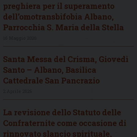
preghiera per il superamento
dell’omotransbifobia Albano,
Parrocchia S. Maria della Stella
16 Maggio 2026
Santa Messa del Crisma, Giovedì
Santo – Albano, Basilica
Cattedrale San Pancrazio
2 Aprile 2026
La revisione dello Statuto delle
Confraternite come occasione di
rinnovato slancio spirituale,