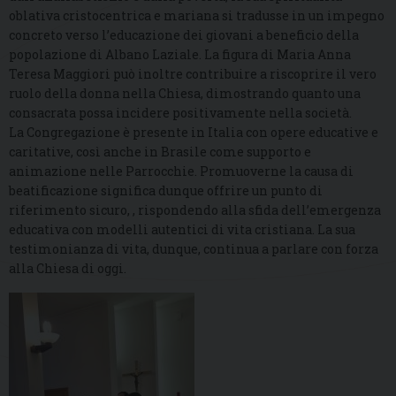
oblativa cristocentrica e mariana si tradusse in un impegno
concreto verso l’educazione dei giovani a beneficio della
popolazione di Albano Laziale. La figura di Maria Anna
Teresa Maggiori può inoltre contribuire a riscoprire il vero
ruolo della donna nella Chiesa, dimostrando quanto una
consacrata possa incidere positivamente nella società.
La Congregazione è presente in Italia con opere educative e
caritative, così anche in Brasile come supporto e
animazione nelle Parrocchie. Promuoverne la causa di
beatificazione significa dunque offrire un punto di
riferimento sicuro, , rispondendo alla sfida dell’emergenza
educativa con modelli autentici di vita cristiana. La sua
testimonianza di vita, dunque, continua a parlare con forza
alla Chiesa di oggi.