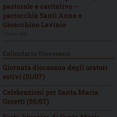
pastorale e caritativo –
parrocchia Santi Anna e
Gioacchino Lavinio
7 Marzo 2026
Calendario Diocesano
Giornata diocesana degli oratori
estivi (01/07)
Celebrazioni per Santa Maria
Goretti (05/07)
Festa liturgica di Santa Maria