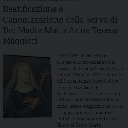
Beatificazione e
Canonizzazione della Serva di
Dio Madre Maria Anna Teresa
Maggiori
12/06/2026 – Pubblichiamo in
allegato l’Editto emanato dal
vescovo di Albano, Vincenzo Viva
venerdì 12 giugno 2026, solennità
del Sacratissimo Cuore di Gesù,
relativo alla Causa di
Beatificazione e Canonizzazione
della Serva di Dio Madre Maria
Anna Teresa Maggiori (1686-1771),
religiosa professa, fondatrice
della Congregazione delle Suore
Oblate di Gesù e Maria.