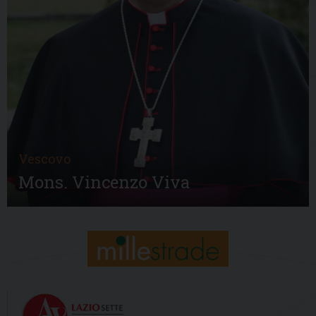
Vescovo
Mons. Vincenzo Viva