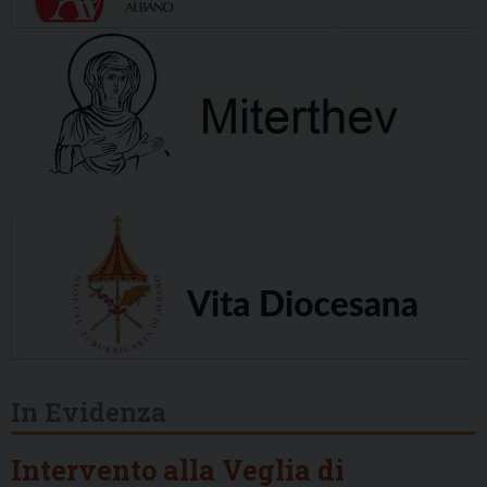
In Evidenza
Intervento alla Veglia di