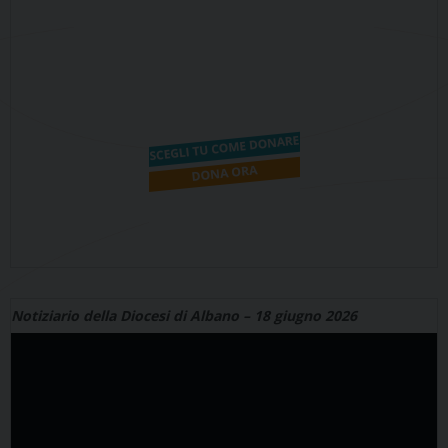
Notiziario della Diocesi di Albano – 18 giugno 2026