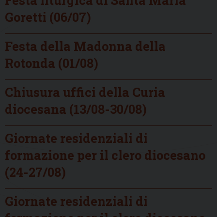
Goretti (06/07)
Festa della Madonna della
Rotonda (01/08)
Chiusura uffici della Curia
diocesana (13/08-30/08)
Giornate residenziali di
formazione per il clero diocesano
(24-27/08)
Giornate residenziali di