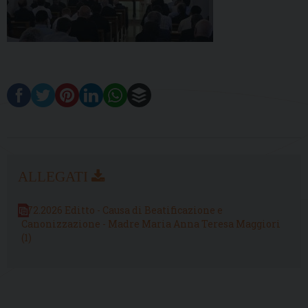
272.2026 Editto - Causa di Beatificazione e
Canonizzazione - Madre Maria Anna Teresa Maggiori
(1)