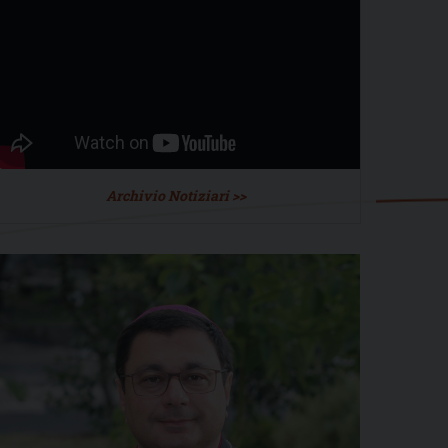
Archivio Notiziari >>