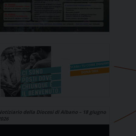
otiziario della Diocesi di Albano – 18 giugno
2026