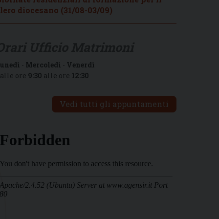
lero diocesano (31/08-03/09)
Orari Ufficio Matrimoni
unedì
-
Mercoledì
-
Venerdì
alle ore
9:30
alle ore
12:30
Vedi tutti gli appuntamenti