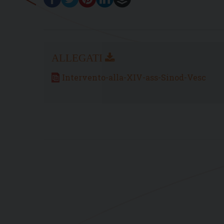
Intervento-alla-XIV-ass-Sinod-Vesc