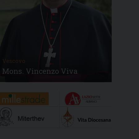
Vescovo
Mons. Vincenzo Viva