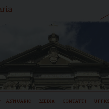
ANNUARIO
MEDIA
CONTATTI
UFFIC