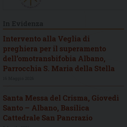
In Evidenza
Intervento alla Veglia di
preghiera per il superamento
dell’omotransbifobia Albano,
Parrocchia S. Maria della Stella
16 Maggio 2026
Santa Messa del Crisma, Giovedì
Santo – Albano, Basilica
Cattedrale San Pancrazio