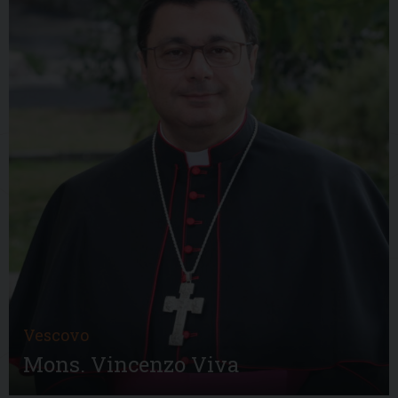
Vescovo
Mons. Vincenzo Viva