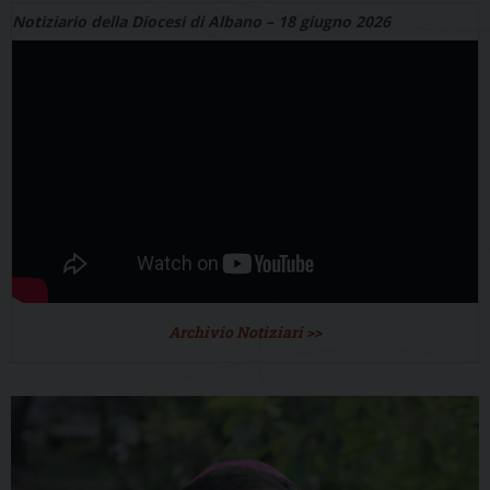
Notiziario della Diocesi di Albano – 18 giugno 2026
Archivio Notiziari >>