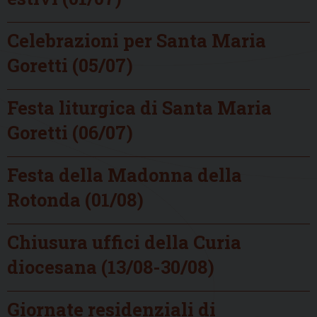
Celebrazioni per Santa Maria
Goretti (05/07)
Festa liturgica di Santa Maria
Goretti (06/07)
Festa della Madonna della
Rotonda (01/08)
Chiusura uffici della Curia
diocesana (13/08-30/08)
Giornate residenziali di