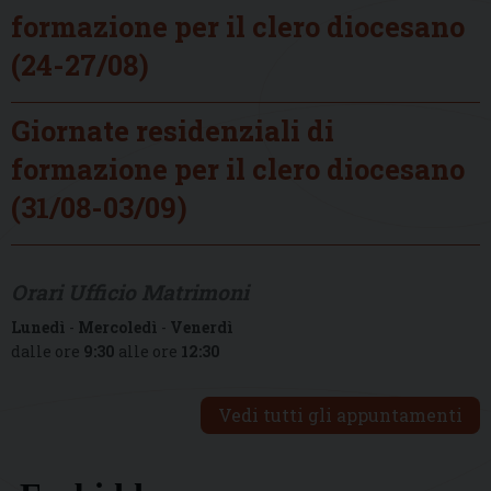
formazione per il clero diocesano
(24-27/08)
Giornate residenziali di
formazione per il clero diocesano
(31/08-03/09)
Orari Ufficio Matrimoni
Lunedì
-
Mercoledì
-
Venerdì
dalle ore
9:30
alle ore
12:30
Vedi tutti gli appuntamenti