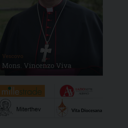
Vescovo
Mons. Vincenzo Viva