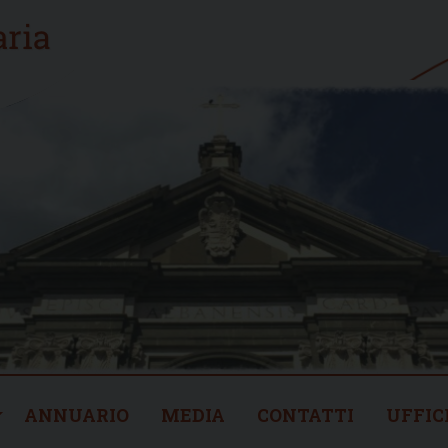
ANNUARIO
MEDIA
CONTATTI
UFFIC