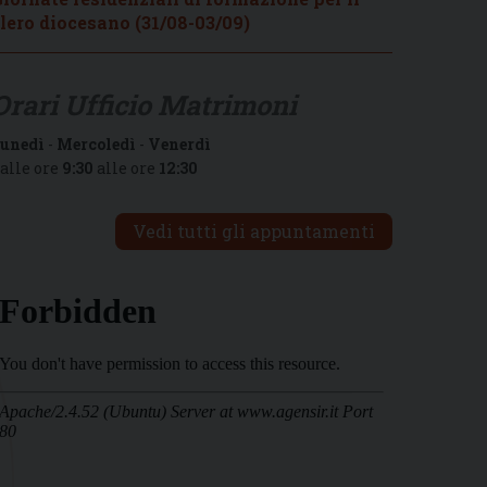
lero diocesano (31/08-03/09)
Orari Ufficio Matrimoni
unedì
-
Mercoledì
-
Venerdì
alle ore
9:30
alle ore
12:30
Vedi tutti gli appuntamenti