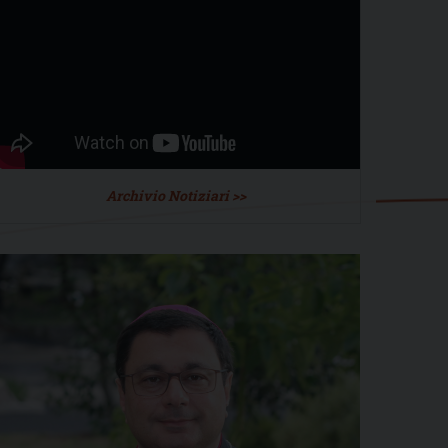
Archivio Notiziari >>