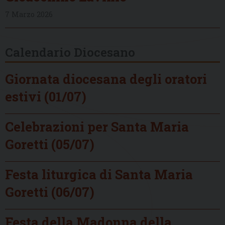
7 Marzo 2026
Calendario Diocesano
Giornata diocesana degli oratori
estivi (01/07)
Celebrazioni per Santa Maria
Goretti (05/07)
Festa liturgica di Santa Maria
Goretti (06/07)
Festa della Madonna della