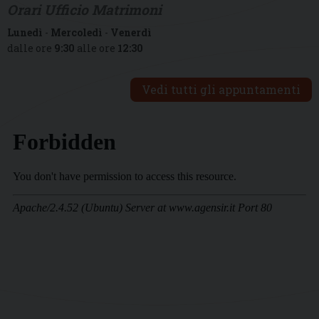
Orari Ufficio Matrimoni
Lunedì
-
Mercoledì
-
Venerdì
dalle ore
9:30
alle ore
12:30
Vedi tutti gli appuntamenti