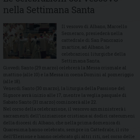
nella Settimana Santa
Il vescovo di Albano, Marcello
Semeraro, presiederà nella
cattedrale di San Pancrazio
martire, ad Albano, le
celebrazioni liturgiche della
Settimana Santa.
Giovedì Santo (29 marzo) celebrerà la Messa crismale al
mattino (alle 10) e la Messa in coena Domini al pomeriggio
(alle 18).
Venerdì Santo (30 marzo), la liturgia della Passione del
Signore avrà inizio alle 17, mentre la veglia pasquale di
Sabato Santo (31 marzo) comincerà alle 22.
Nel corso della celebrazione, il vescovo amministrerà i
sacramenti dell’iniziazione cristiana ai dodici catecumeni
della diocesi di Albano, che nella prima domenica di
Quaresima hanno celebrato, sempre in Cattedrale, il rito
dell’Elezione e hanno celebrato gli altri riti, nel corso delle