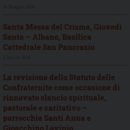
16 Maggio 2026
Santa Messa del Crisma, Giovedì
Santo – Albano, Basilica
Cattedrale San Pancrazio
2 Aprile 2026
La revisione dello Statuto delle
Confraternite come occasione di
rinnovato slancio spirituale,
pastorale e caritativo –
parrocchia Santi Anna e
Gioacchino Lavinio