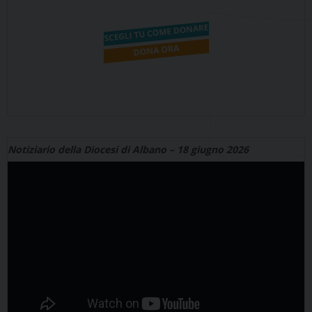
Notiziario della Diocesi di Albano – 18 giugno 2026