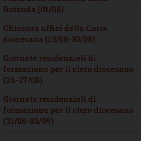
Rotonda (01/08)
Chiusura uffici della Curia
diocesana (13/08-30/08)
Giornate residenziali di
formazione per il clero diocesano
(24-27/08)
Giornate residenziali di
formazione per il clero diocesano
(31/08-03/09)