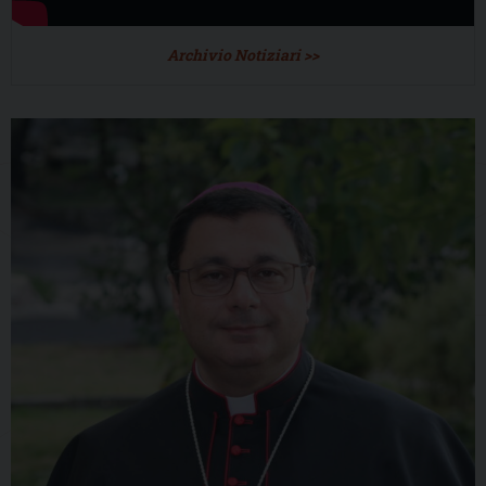
Archivio Notiziari >>