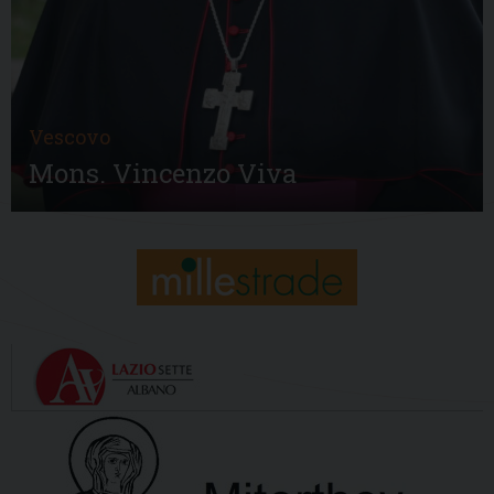
Vescovo
Mons. Vincenzo Viva