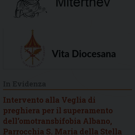
In Evidenza
Intervento alla Veglia di
preghiera per il superamento
dell’omotransbifobia Albano,
Parrocchia S. Maria della Stella