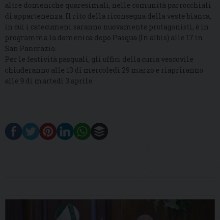
altre domeniche quaresimali, nelle comunità parrocchiali
di appartenenza. Il rito della riconsegna della veste bianca,
in cui i catecumeni saranno nuovamente protagonisti, è in
programma la domenica dopo Pasqua (In albis) alle 17 in
San Pancrazio.
Per le festività pasquali, gli uffici della curia vescovile
chiuderanno alle 13 di mercoledì 29 marzo e riapriranno
alle 9 di martedì 3 aprile.