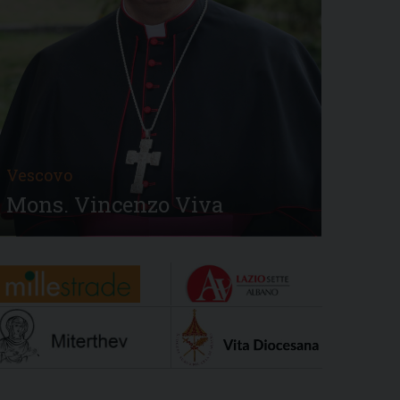
Vescovo
Mons. Vincenzo Viva