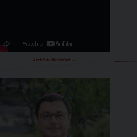
Archivio Notiziari >>