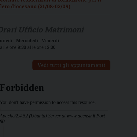
lero diocesano (31/08-03/09)
Orari Ufficio Matrimoni
unedì
-
Mercoledì
-
Venerdì
alle ore
9:30
alle ore
12:30
Vedi tutti gli appuntamenti