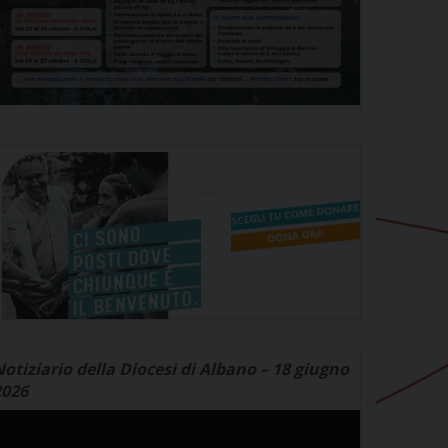
otiziario della Diocesi di Albano – 18 giugno
2026