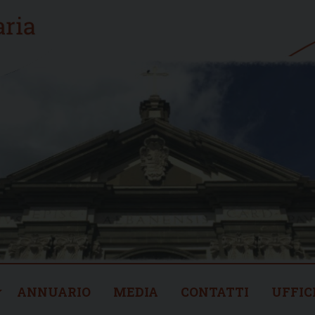
ANNUARIO
MEDIA
CONTATTI
UFFIC