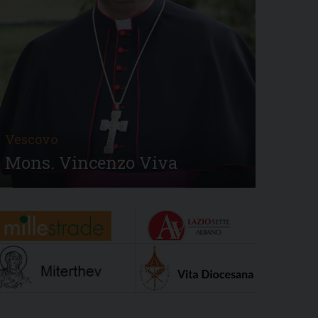
Vescovo
Mons. Vincenzo Viva