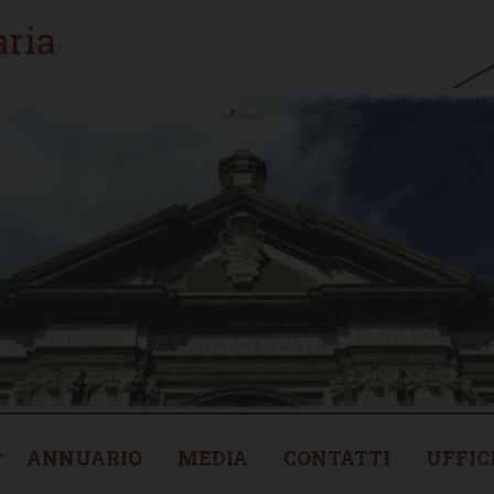
ANNUARIO
MEDIA
CONTATTI
UFFIC