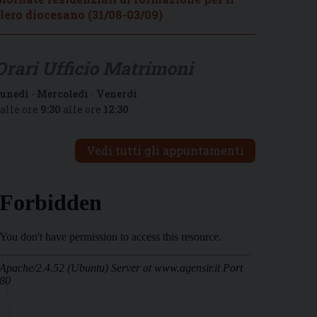
lero diocesano (31/08-03/09)
Orari Ufficio Matrimoni
unedì
-
Mercoledì
-
Venerdì
alle ore
9:30
alle ore
12:30
Vedi tutti gli appuntamenti