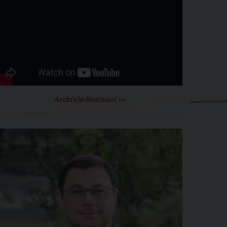
Archivio Notiziari >>