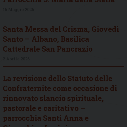
16 Maggio 2026
Santa Messa del Crisma, Giovedì
Santo – Albano, Basilica
Cattedrale San Pancrazio
2 Aprile 2026
La revisione dello Statuto delle
Confraternite come occasione di
rinnovato slancio spirituale,
pastorale e caritativo –
parrocchia Santi Anna e