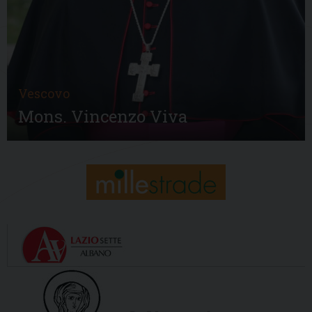
Vescovo
Mons. Vincenzo Viva