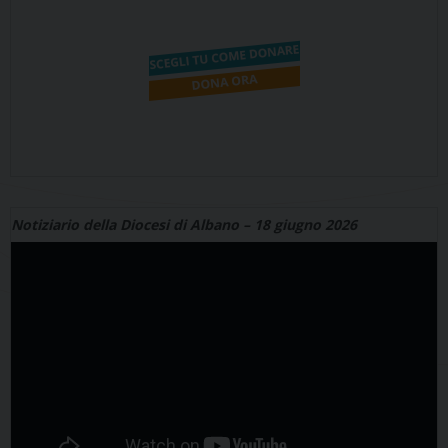
Notiziario della Diocesi di Albano – 18 giugno 2026