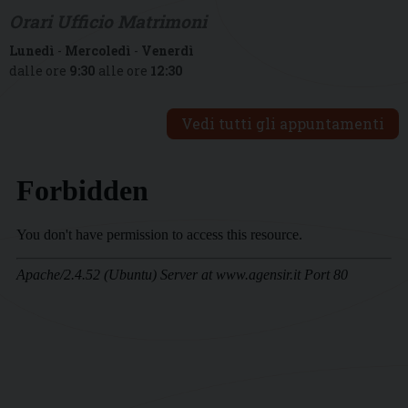
Orari Ufficio Matrimoni
Lunedì
-
Mercoledì
-
Venerdì
dalle ore
9:30
alle ore
12:30
Vedi tutti gli appuntamenti