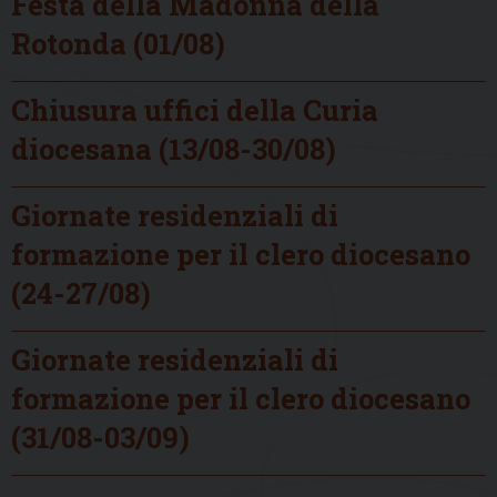
Festa della Madonna della
Rotonda (01/08)
Chiusura uffici della Curia
diocesana (13/08-30/08)
Giornate residenziali di
formazione per il clero diocesano
(24-27/08)
Giornate residenziali di
formazione per il clero diocesano
(31/08-03/09)