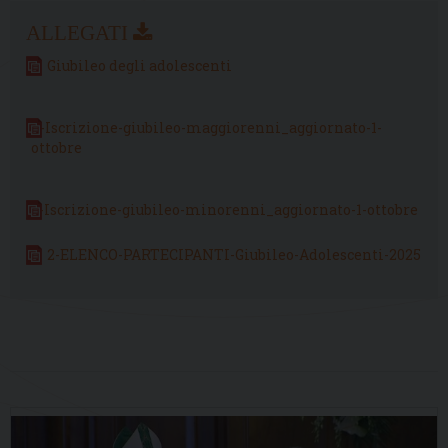
Giubileo degli adolescenti
4-Iscrizione-giubileo-maggiorenni_aggiornato-1-
ottobre
3-Iscrizione-giubileo-minorenni_aggiornato-1-ottobre
2-ELENCO-PARTECIPANTI-Giubileo-Adolescenti-2025