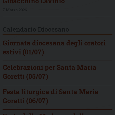
Gioacchino Lavinio
7 Marzo 2026
Calendario Diocesano
Giornata diocesana degli oratori
estivi (01/07)
Celebrazioni per Santa Maria
Goretti (05/07)
Festa liturgica di Santa Maria
Goretti (06/07)