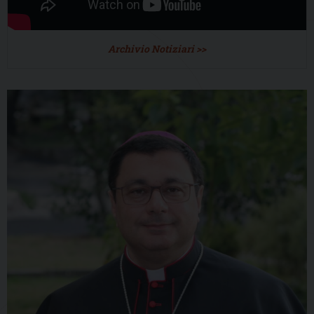
Archivio Notiziari >>