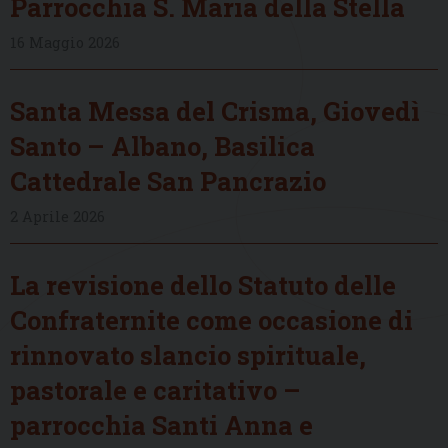
Parrocchia S. Maria della Stella
16 Maggio 2026
Santa Messa del Crisma, Giovedì
Santo – Albano, Basilica
Cattedrale San Pancrazio
2 Aprile 2026
La revisione dello Statuto delle
Confraternite come occasione di
rinnovato slancio spirituale,
pastorale e caritativo –
parrocchia Santi Anna e