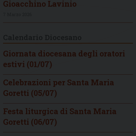
Gioacchino Lavinio
7 Marzo 2026
Calendario Diocesano
Giornata diocesana degli oratori
estivi (01/07)
Celebrazioni per Santa Maria
Goretti (05/07)
Festa liturgica di Santa Maria
Goretti (06/07)