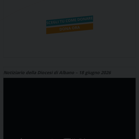
Notiziario della Diocesi di Albano – 18 giugno 2026