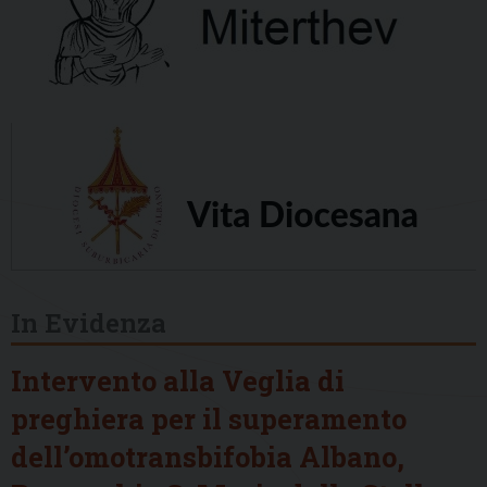
In Evidenza
Intervento alla Veglia di
preghiera per il superamento
dell’omotransbifobia Albano,