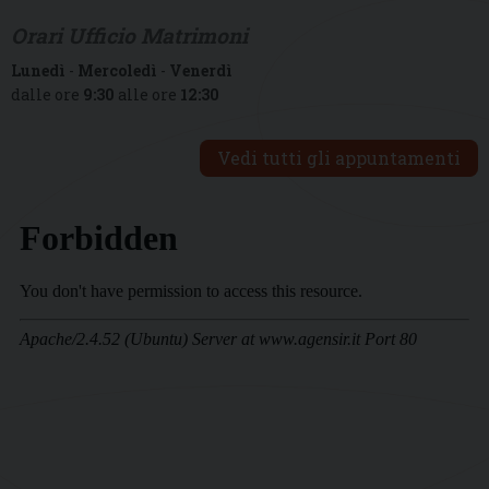
Orari Ufficio Matrimoni
Lunedì
-
Mercoledì
-
Venerdì
dalle ore
9:30
alle ore
12:30
Vedi tutti gli appuntamenti