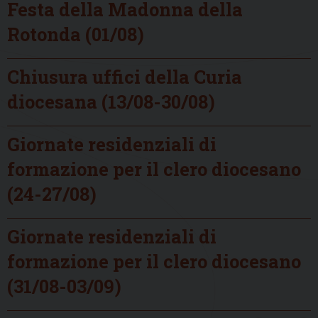
Festa della Madonna della
Rotonda (01/08)
Chiusura uffici della Curia
diocesana (13/08-30/08)
Giornate residenziali di
formazione per il clero diocesano
(24-27/08)
Giornate residenziali di
formazione per il clero diocesano
(31/08-03/09)