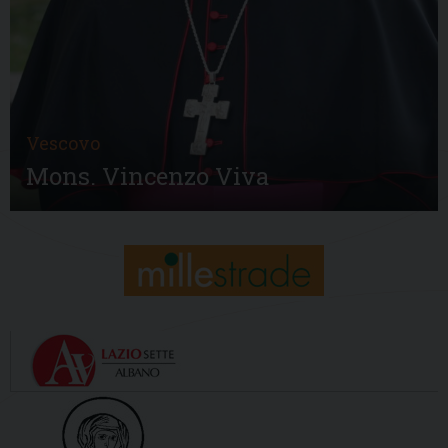
Vescovo
Mons. Vincenzo Viva