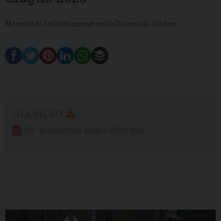
Mensile di informazione della Diocesi di Albano
153 - millestrade giugno 2023 - web