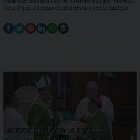
collaborazione con il Pontificio istituto teologico “Giovanni
Paolo II” per le Scienze del matrimonio e della famiglia.