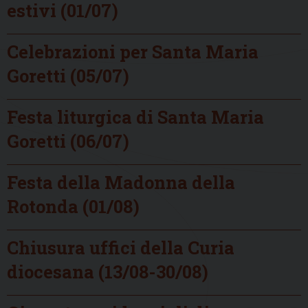
estivi (01/07)
Celebrazioni per Santa Maria
Goretti (05/07)
Festa liturgica di Santa Maria
Goretti (06/07)
Festa della Madonna della
Rotonda (01/08)
Chiusura uffici della Curia
diocesana (13/08-30/08)