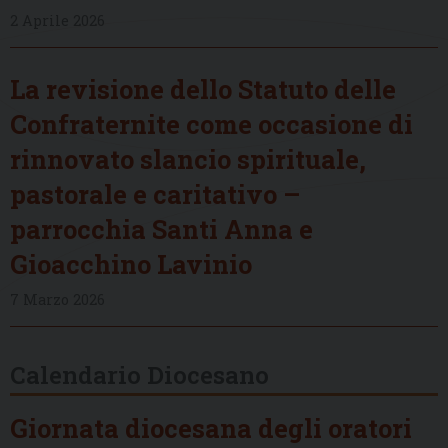
2 Aprile 2026
La revisione dello Statuto delle
Confraternite come occasione di
rinnovato slancio spirituale,
pastorale e caritativo –
parrocchia Santi Anna e
Gioacchino Lavinio
7 Marzo 2026
Calendario Diocesano
Giornata diocesana degli oratori