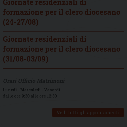
Giornate residenziali di
formazione per il clero diocesano
(24-27/08)
Giornate residenziali di
formazione per il clero diocesano
(31/08-03/09)
Orari Ufficio Matrimoni
Lunedì
-
Mercoledì
-
Venerdì
dalle ore
9:30
alle ore
12:30
Vedi tutti gli appuntamenti