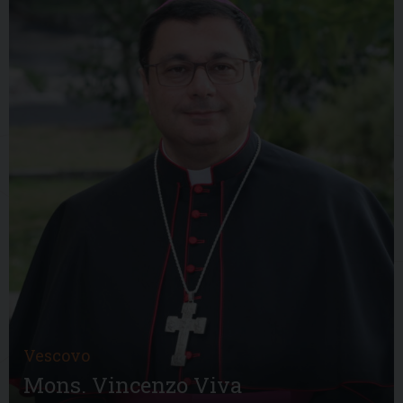
Vescovo
Mons. Vincenzo Viva