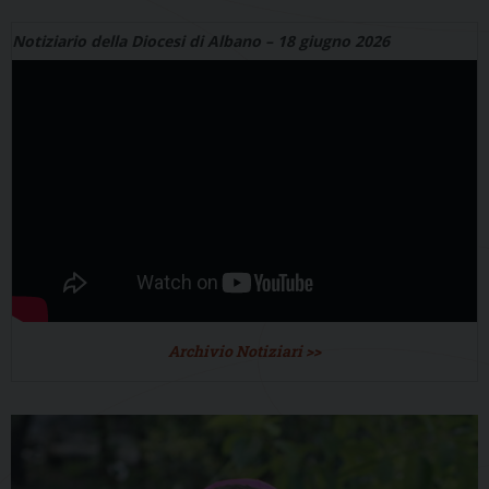
Notiziario della Diocesi di Albano – 18 giugno 2026
Archivio Notiziari >>