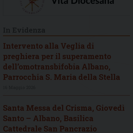
In Evidenza
Intervento alla Veglia di
preghiera per il superamento
dell’omotransbifobia Albano,
Parrocchia S. Maria della Stella
16 Maggio 2026
Santa Messa del Crisma, Giovedì
Santo – Albano, Basilica
Cattedrale San Pancrazio