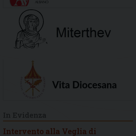
In Evidenza
Intervento alla Veglia di