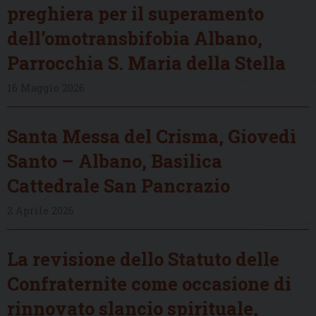
preghiera per il superamento
dell’omotransbifobia Albano,
Parrocchia S. Maria della Stella
16 Maggio 2026
Santa Messa del Crisma, Giovedì
Santo – Albano, Basilica
Cattedrale San Pancrazio
2 Aprile 2026
La revisione dello Statuto delle
Confraternite come occasione di
rinnovato slancio spirituale,