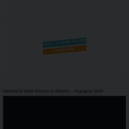
Notiziario della Diocesi di Albano – 18 giugno 2026