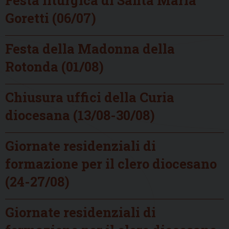
Goretti (06/07)
Festa della Madonna della
Rotonda (01/08)
Chiusura uffici della Curia
diocesana (13/08-30/08)
Giornate residenziali di
formazione per il clero diocesano
(24-27/08)
Giornate residenziali di