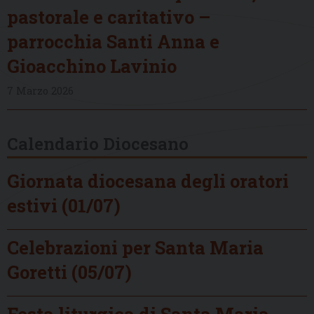
pastorale e caritativo –
parrocchia Santi Anna e
Gioacchino Lavinio
7 Marzo 2026
Calendario Diocesano
Giornata diocesana degli oratori
estivi (01/07)
Celebrazioni per Santa Maria
Goretti (05/07)
Festa liturgica di Santa Maria