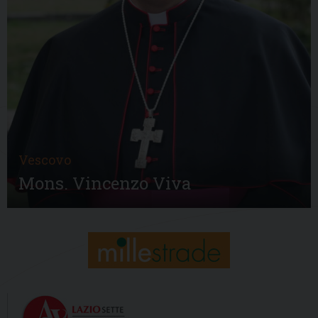
Vescovo
Mons. Vincenzo Viva