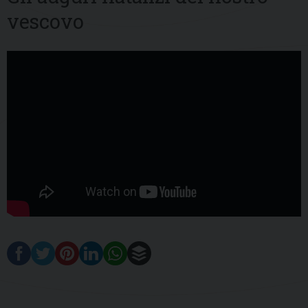
vescovo