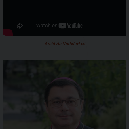
Archivio Notiziari >>