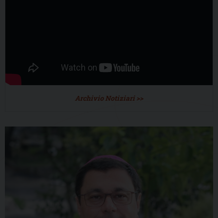
Archivio Notiziari >>