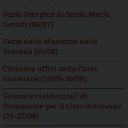
Festa liturgica di Santa Maria
Goretti (06/07)
Festa della Madonna della
Rotonda (01/08)
Chiusura uffici della Curia
diocesana (13/08-30/08)
Giornate residenziali di
formazione per il clero diocesano
(24-27/08)