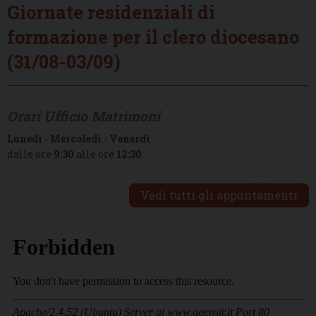
Giornate residenziali di
formazione per il clero diocesano
(31/08-03/09)
Orari Ufficio Matrimoni
Lunedì
-
Mercoledì
-
Venerdì
dalle ore
9:30
alle ore
12:30
Vedi tutti gli appuntamenti