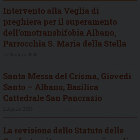
Intervento alla Veglia di
preghiera per il superamento
dell’omotransbifobia Albano,
Parrocchia S. Maria della Stella
16 Maggio 2026
Santa Messa del Crisma, Giovedì
Santo – Albano, Basilica
Cattedrale San Pancrazio
2 Aprile 2026
La revisione dello Statuto delle