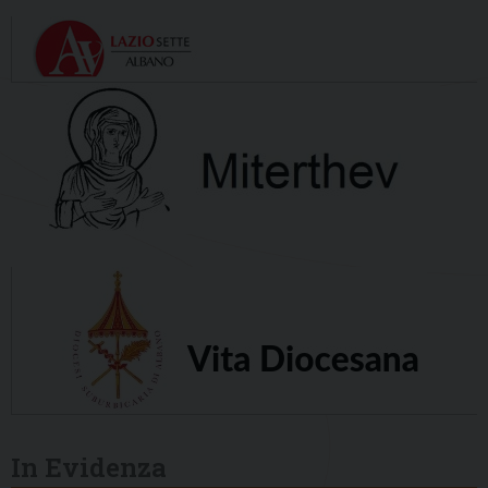
In Evidenza