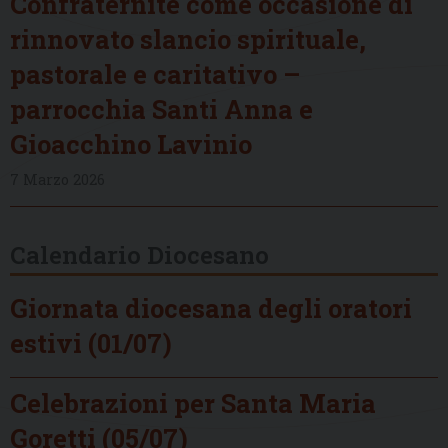
Confraternite come occasione di
rinnovato slancio spirituale,
pastorale e caritativo –
parrocchia Santi Anna e
Gioacchino Lavinio
7 Marzo 2026
Calendario Diocesano
Giornata diocesana degli oratori
estivi (01/07)
Celebrazioni per Santa Maria
Goretti (05/07)