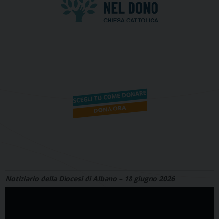
Notiziario della Diocesi di Albano – 18 giugno 2026