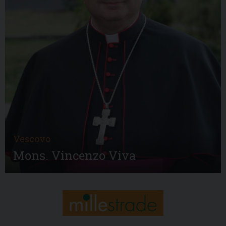
Vescovo
Mons. Vincenzo Viva