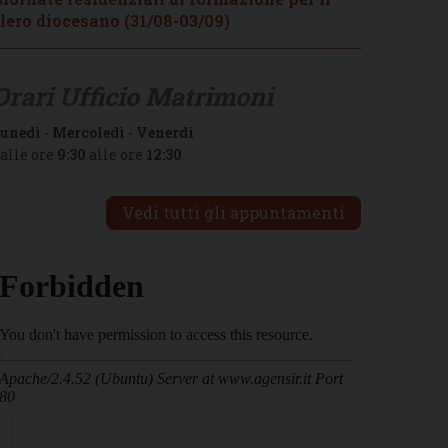
lero diocesano (31/08-03/09)
Orari Ufficio Matrimoni
unedì
-
Mercoledì
-
Venerdì
alle ore
9:30
alle ore
12:30
Vedi tutti gli appuntamenti