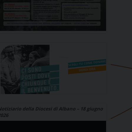
otiziario della Diocesi di Albano – 18 giugno
2026