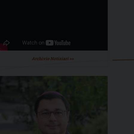
Archivio Notiziari >>