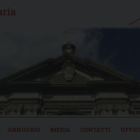
ANNUARIO
MEDIA
CONTATTI
UFFIC