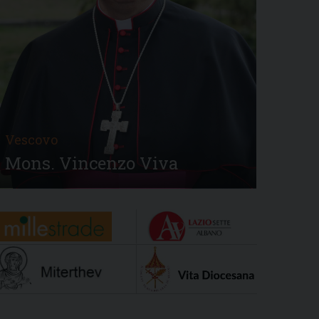
Vescovo
Mons. Vincenzo Viva