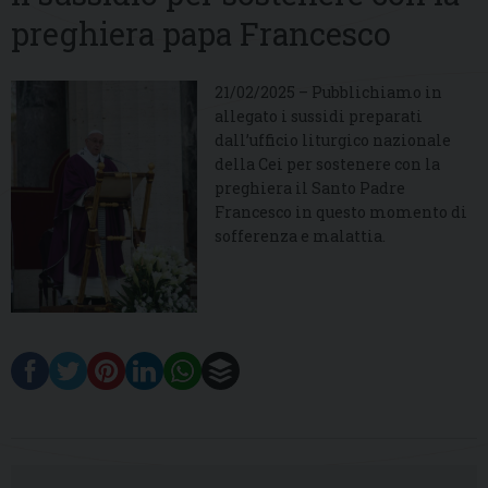
preghiera papa Francesco
21/02/2025 – Pubblichiamo in
allegato i sussidi preparati
dall’ufficio liturgico nazionale
della Cei per sostenere con la
preghiera il Santo Padre
Francesco in questo momento di
sofferenza e malattia.