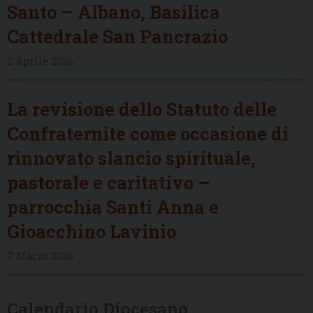
Santo – Albano, Basilica
Cattedrale San Pancrazio
2 Aprile 2026
La revisione dello Statuto delle
Confraternite come occasione di
rinnovato slancio spirituale,
pastorale e caritativo –
parrocchia Santi Anna e
Gioacchino Lavinio
7 Marzo 2026
Calendario Diocesano