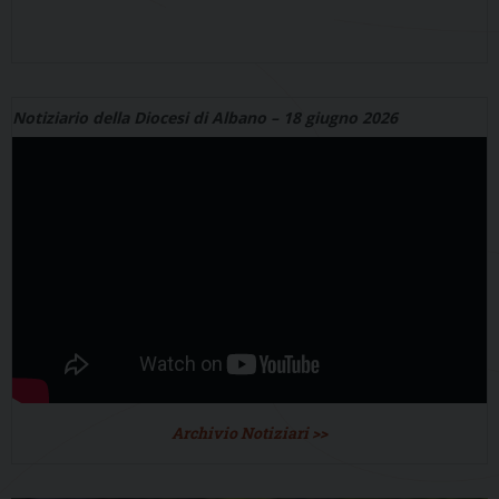
Notiziario della Diocesi di Albano – 18 giugno 2026
Archivio Notiziari >>