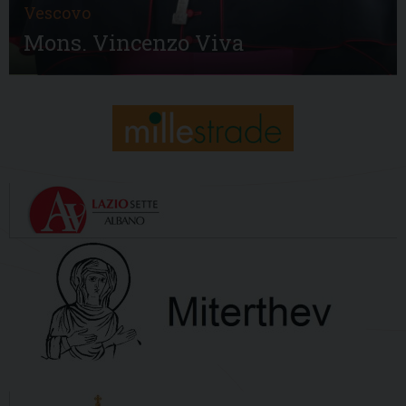
Vescovo
Mons. Vincenzo Viva