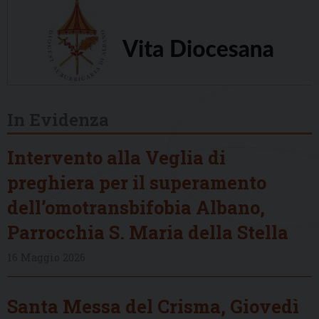
In Evidenza
Intervento alla Veglia di
preghiera per il superamento
dell’omotransbifobia Albano,
Parrocchia S. Maria della Stella
16 Maggio 2026
Santa Messa del Crisma, Giovedì