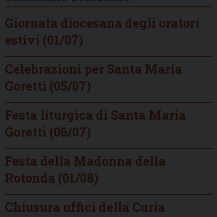
Giornata diocesana degli oratori
estivi (01/07)
Celebrazioni per Santa Maria
Goretti (05/07)
Festa liturgica di Santa Maria
Goretti (06/07)
Festa della Madonna della
Rotonda (01/08)
Chiusura uffici della Curia