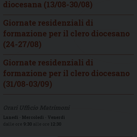
diocesana (13/08-30/08)
Giornate residenziali di
formazione per il clero diocesano
(24-27/08)
Giornate residenziali di
formazione per il clero diocesano
(31/08-03/09)
Orari Ufficio Matrimoni
Lunedì
-
Mercoledì
-
Venerdì
dalle ore
9:30
alle ore
12:30