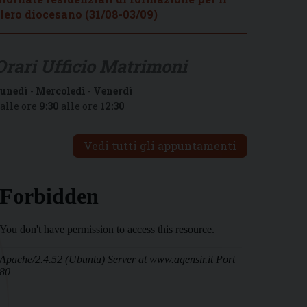
lero diocesano (31/08-03/09)
Orari Ufficio Matrimoni
unedì
-
Mercoledì
-
Venerdì
alle ore
9:30
alle ore
12:30
Vedi tutti gli appuntamenti