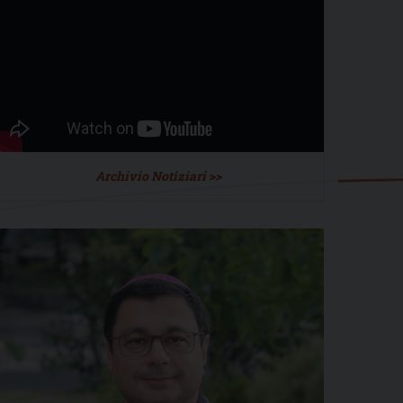
Archivio Notiziari >>