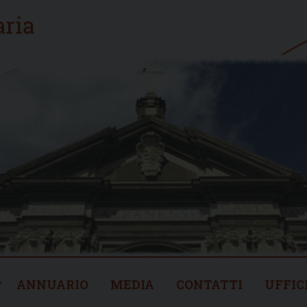
ANNUARIO
MEDIA
CONTATTI
UFFIC