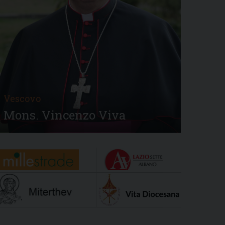
Vescovo
Mons. Vincenzo Viva