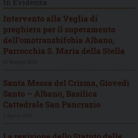
In Evidenza
Intervento alla Veglia di
preghiera per il superamento
dell’omotransbifobia Albano,
Parrocchia S. Maria della Stella
16 Maggio 2026
Santa Messa del Crisma, Giovedì
Santo – Albano, Basilica
Cattedrale San Pancrazio
2 Aprile 2026
La revisione dello Statuto delle