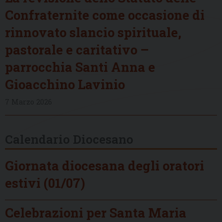
Confraternite come occasione di
rinnovato slancio spirituale,
pastorale e caritativo –
parrocchia Santi Anna e
Gioacchino Lavinio
7 Marzo 2026
Calendario Diocesano
Giornata diocesana degli oratori
estivi (01/07)
Celebrazioni per Santa Maria