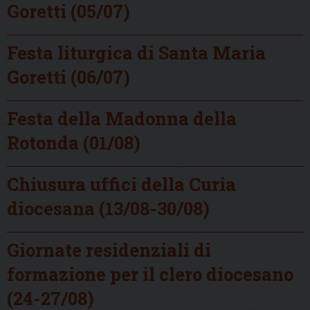
Goretti (05/07)
Festa liturgica di Santa Maria
Goretti (06/07)
Festa della Madonna della
Rotonda (01/08)
Chiusura uffici della Curia
diocesana (13/08-30/08)
Giornate residenziali di
formazione per il clero diocesano
(24-27/08)