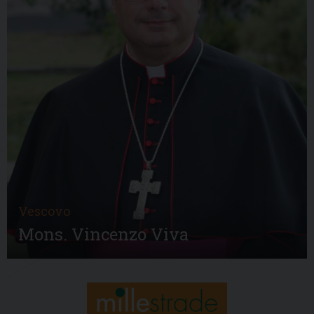
Vescovo
Mons. Vincenzo Viva