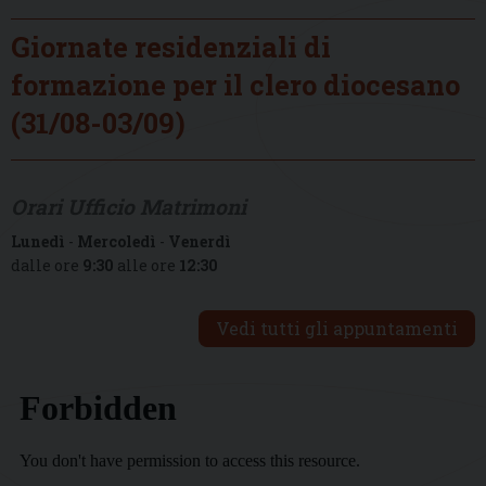
Giornate residenziali di
formazione per il clero diocesano
(31/08-03/09)
Orari Ufficio Matrimoni
Lunedì
-
Mercoledì
-
Venerdì
dalle ore
9:30
alle ore
12:30
Vedi tutti gli appuntamenti