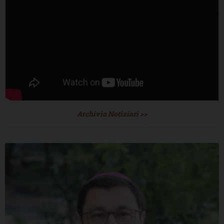
Archivio Notiziari >>