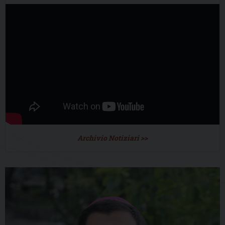
Archivio Notiziari >>