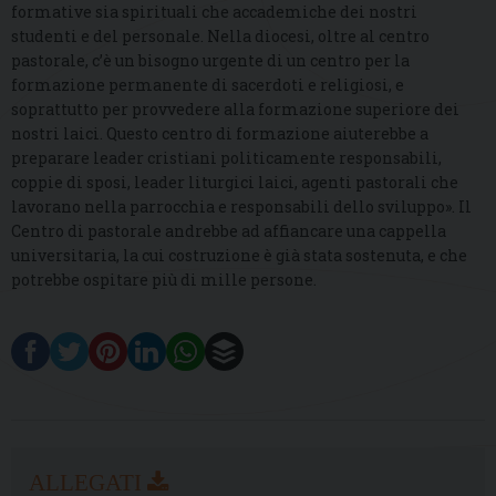
formative sia spirituali che accademiche dei nostri
studenti e del personale. Nella diocesi, oltre al centro
pastorale, c’è un bisogno urgente di un centro per la
formazione permanente di sacerdoti e religiosi, e
soprattutto per provvedere alla formazione superiore dei
nostri laici. Questo centro di formazione aiuterebbe a
preparare leader cristiani politicamente responsabili,
coppie di sposi, leader liturgici laici, agenti pastorali che
lavorano nella parrocchia e responsabili dello sviluppo». Il
Centro di pastorale andrebbe ad affiancare una cappella
universitaria, la cui costruzione è già stata sostenuta, e che
potrebbe ospitare più di mille persone.