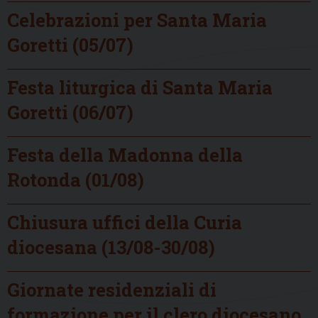
Celebrazioni per Santa Maria
Goretti (05/07)
Festa liturgica di Santa Maria
Goretti (06/07)
Festa della Madonna della
Rotonda (01/08)
Chiusura uffici della Curia
diocesana (13/08-30/08)
Giornate residenziali di
formazione per il clero diocesano