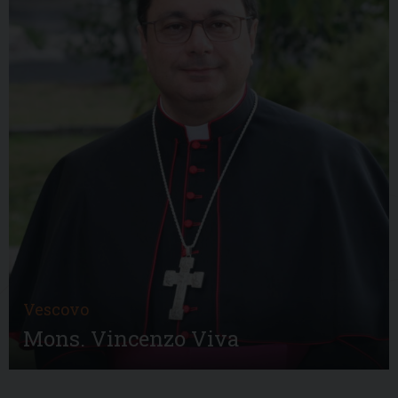
Vescovo
Mons. Vincenzo Viva