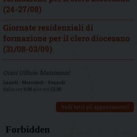
(24-27/08)
Giornate residenziali di
formazione per il clero diocesano
(31/08-03/09)
Orari Ufficio Matrimoni
Lunedì
-
Mercoledì
-
Venerdì
dalle ore
9:30
alle ore
12:30
Vedi tutti gli appuntamenti