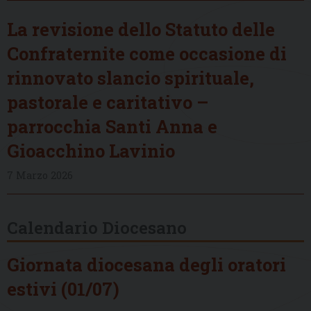
La revisione dello Statuto delle
Confraternite come occasione di
rinnovato slancio spirituale,
pastorale e caritativo –
parrocchia Santi Anna e
Gioacchino Lavinio
7 Marzo 2026
Calendario Diocesano
Giornata diocesana degli oratori
estivi (01/07)