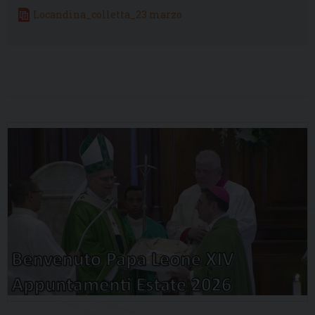
Locandina_colletta_23 marzo