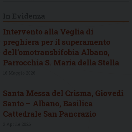
In Evidenza
Intervento alla Veglia di
preghiera per il superamento
dell’omotransbifobia Albano,
Parrocchia S. Maria della Stella
16 Maggio 2026
Santa Messa del Crisma, Giovedì
Santo – Albano, Basilica
Cattedrale San Pancrazio
2 Aprile 2026