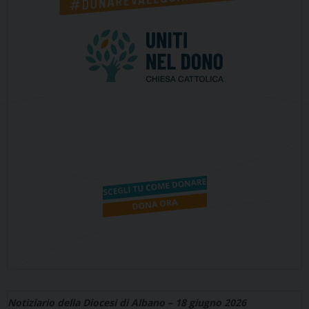
Notiziario della Diocesi di Albano – 18 giugno 2026