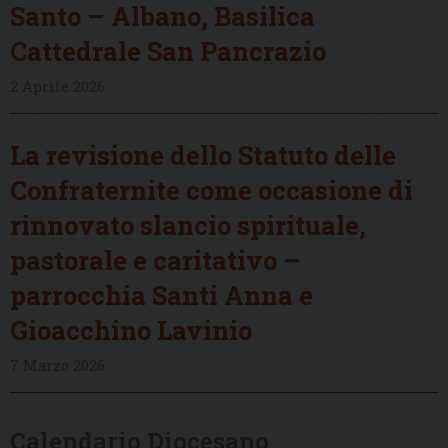
Santo – Albano, Basilica
Cattedrale San Pancrazio
2 Aprile 2026
La revisione dello Statuto delle
Confraternite come occasione di
rinnovato slancio spirituale,
pastorale e caritativo –
parrocchia Santi Anna e
Gioacchino Lavinio
7 Marzo 2026
Calendario Diocesano