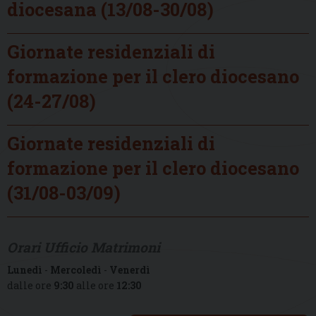
diocesana (13/08-30/08)
Giornate residenziali di
formazione per il clero diocesano
(24-27/08)
Giornate residenziali di
formazione per il clero diocesano
(31/08-03/09)
Orari Ufficio Matrimoni
Lunedì
-
Mercoledì
-
Venerdì
dalle ore
9:30
alle ore
12:30