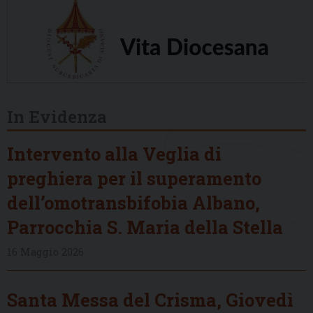
In Evidenza
Intervento alla Veglia di
preghiera per il superamento
dell’omotransbifobia Albano,
Parrocchia S. Maria della Stella
16 Maggio 2026
Santa Messa del Crisma, Giovedì