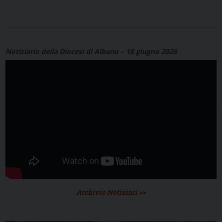
Notiziario della Diocesi di Albano – 18 giugno 2026
Archivio Notiziari >>