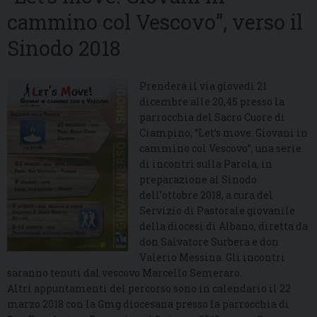
cammino col Vescovo”, verso il
Sinodo 2018
Prenderà il via giovedì 21
dicembre alle 20,45 presso la
parrocchia del Sacro Cuore di
Ciampino, “Let’s move. Giovani in
cammino col Vescovo”, una serie
di incontri sulla Parola, in
preparazione al Sinodo
dell’ottobre 2018, a cura del
Servizio di Pastorale giovanile
della diocesi di Albano, diretta da
don Salvatore Surbera e don
Valerio Messina. Gli incontri
saranno tenuti dal vescovo Marcello Semeraro.
Altri appuntamenti del percorso sono in calendario il 22
marzo 2018 con la Gmg diocesana presso la parrocchia di