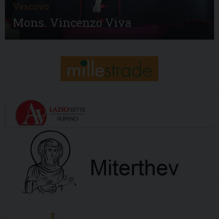
Vescovo
Mons. Vincenzo Viva