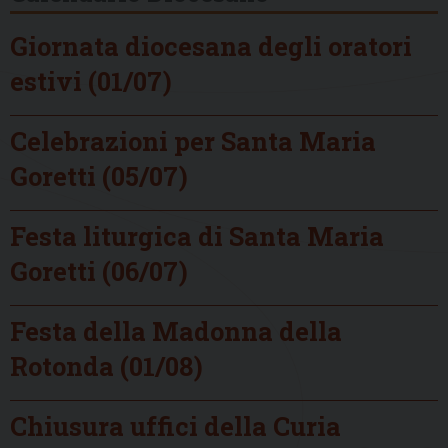
Giornata diocesana degli oratori
estivi (01/07)
Celebrazioni per Santa Maria
Goretti (05/07)
Festa liturgica di Santa Maria
Goretti (06/07)
Festa della Madonna della
Rotonda (01/08)
Chiusura uffici della Curia