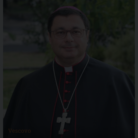
Vescovo