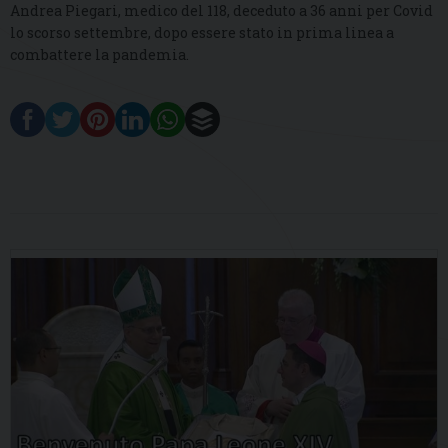
Andrea Piegari, medico del 118, deceduto a 36 anni per Covid
lo scorso settembre, dopo essere stato in prima linea a
combattere la pandemia.