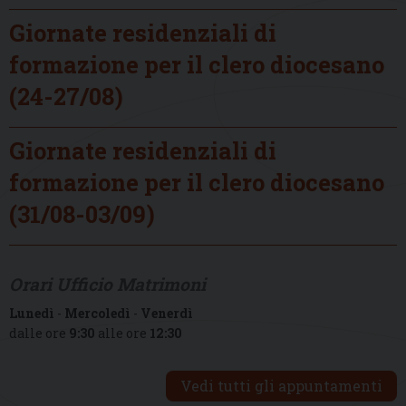
Giornate residenziali di
formazione per il clero diocesano
(24-27/08)
Giornate residenziali di
formazione per il clero diocesano
(31/08-03/09)
Orari Ufficio Matrimoni
Lunedì
-
Mercoledì
-
Venerdì
dalle ore
9:30
alle ore
12:30
Vedi tutti gli appuntamenti