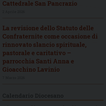
Cattedrale San Pancrazio
2 Aprile 2026
La revisione dello Statuto delle
Confraternite come occasione di
rinnovato slancio spirituale,
pastorale e caritativo –
parrocchia Santi Anna e
Gioacchino Lavinio
7 Marzo 2026
Calendario Diocesano