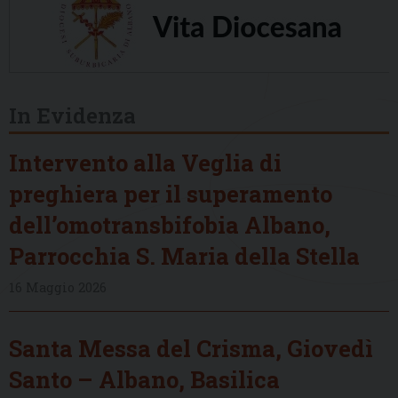
In Evidenza
Intervento alla Veglia di
preghiera per il superamento
dell’omotransbifobia Albano,
Parrocchia S. Maria della Stella
16 Maggio 2026
Santa Messa del Crisma, Giovedì
Santo – Albano, Basilica