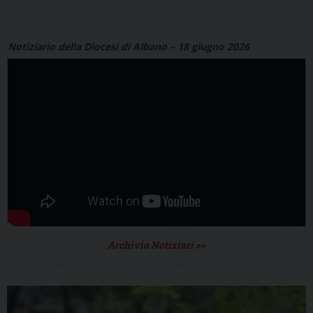
Notiziario della Diocesi di Albano – 18 giugno 2026
Archivio Notiziari >>