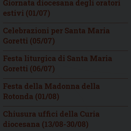
Giornata diocesana degli oratori
estivi (01/07)
Celebrazioni per Santa Maria
Goretti (05/07)
Festa liturgica di Santa Maria
Goretti (06/07)
Festa della Madonna della
Rotonda (01/08)
Chiusura uffici della Curia
diocesana (13/08-30/08)