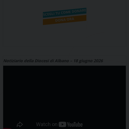
Notiziario della Diocesi di Albano – 18 giugno 2026