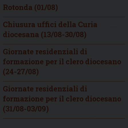
Rotonda (01/08)
Chiusura uffici della Curia
diocesana (13/08-30/08)
Giornate residenziali di
formazione per il clero diocesano
(24-27/08)
Giornate residenziali di
formazione per il clero diocesano
(31/08-03/09)