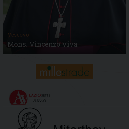
Vescovo
Mons. Vincenzo Viva