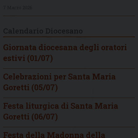
7 Marzo 2026
Calendario Diocesano
Giornata diocesana degli oratori
estivi (01/07)
Celebrazioni per Santa Maria
Goretti (05/07)
Festa liturgica di Santa Maria
Goretti (06/07)
Festa della Madonna della