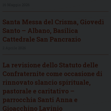
16 Maggio 2026
Santa Messa del Crisma, Giovedì
Santo – Albano, Basilica
Cattedrale San Pancrazio
2 Aprile 2026
La revisione dello Statuto delle
Confraternite come occasione di
rinnovato slancio spirituale,
pastorale e caritativo –
parrocchia Santi Anna e
Gioacchino Lavinio