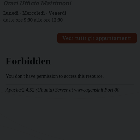
Orari Ufficio Matrimoni
Lunedì
-
Mercoledì
-
Venerdì
dalle ore
9:30
alle ore
12:30
Vedi tutti gli appuntamenti