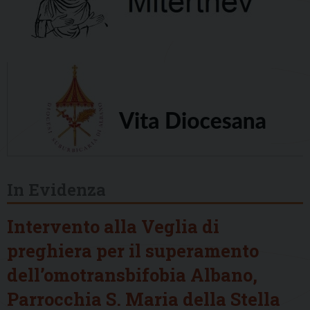
In Evidenza
Intervento alla Veglia di
preghiera per il superamento
dell’omotransbifobia Albano,
Parrocchia S. Maria della Stella