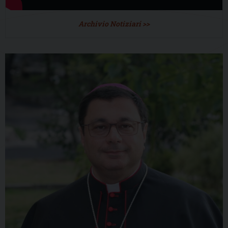
Archivio Notiziari >>