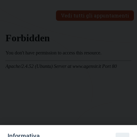
Vedi tutti gli appuntamenti
Informativa