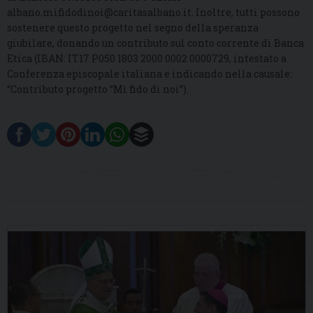
albano.mifidodinoi@caritasalbano.it. Inoltre, tutti possono
sostenere questo progetto nel segno della speranza
giubilare, donando un contributo sul conto corrente di Banca
Etica (IBAN: IT17 P050 1803 2000 0002 0000729, intestato a
Conferenza episcopale italiana e indicando nella causale:
“Contributo progetto “Mi fido di noi”).