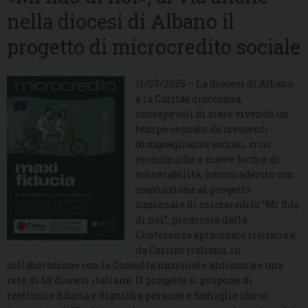
nella diocesi di Albano il
progetto di microcredito sociale
11/07/2025 – La diocesi di Albano
e la Caritas diocesana,
consapevoli di stare vivendo un
tempo segnato da crescenti
disuguaglianze sociali, crisi
economiche e nuove forme di
vulnerabilità, hanno aderito con
convinzione al progetto
nazionale di microredito “Mi fido
di noi”, promosso dalla
Conferenza episcopale italiana e
da Caritas italiana, in
collaborazione con la Consulta nazionale antiusura e una
rete di 68 diocesi italiane. Il progetto si propone di
restituire fiducia e dignità a persone e famiglie che si