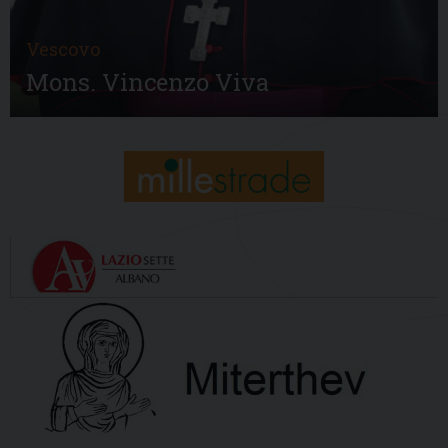
Vescovo
Mons. Vincenzo Viva