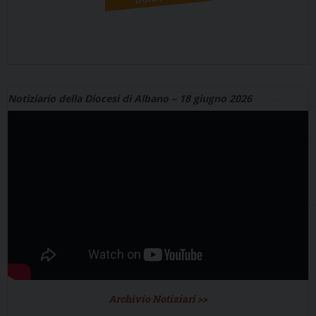
Notiziario della Diocesi di Albano – 18 giugno 2026
Archivio Notiziari >>