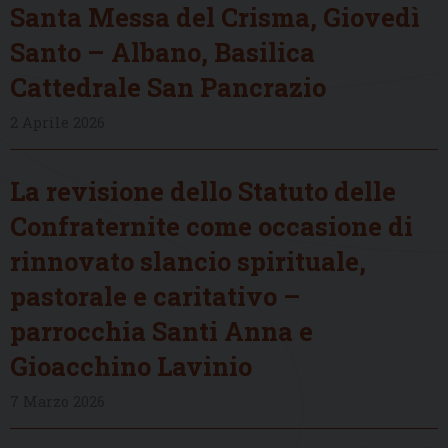
Santa Messa del Crisma, Giovedì
Santo – Albano, Basilica
Cattedrale San Pancrazio
2 Aprile 2026
La revisione dello Statuto delle
Confraternite come occasione di
rinnovato slancio spirituale,
pastorale e caritativo –
parrocchia Santi Anna e
Gioacchino Lavinio
7 Marzo 2026