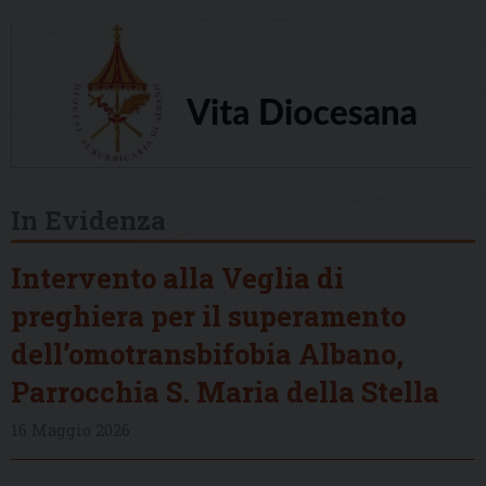
In Evidenza
Intervento alla Veglia di
preghiera per il superamento
dell’omotransbifobia Albano,
Parrocchia S. Maria della Stella
16 Maggio 2026