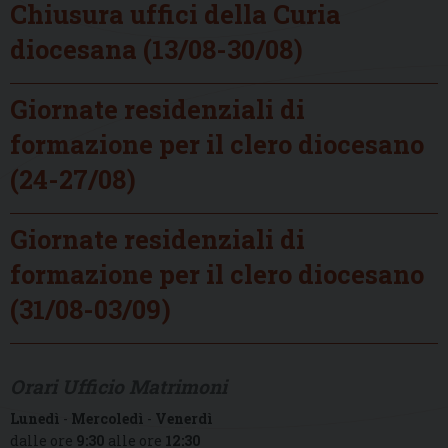
Chiusura uffici della Curia
diocesana (13/08-30/08)
Giornate residenziali di
formazione per il clero diocesano
(24-27/08)
Giornate residenziali di
formazione per il clero diocesano
(31/08-03/09)
Orari Ufficio Matrimoni
Lunedì
-
Mercoledì
-
Venerdì
dalle ore
9:30
alle ore
12:30