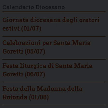
Calendario Diocesano
Giornata diocesana degli oratori
estivi (01/07)
Celebrazioni per Santa Maria
Goretti (05/07)
Festa liturgica di Santa Maria
Goretti (06/07)
Festa della Madonna della
Rotonda (01/08)