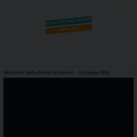
Notiziario della Diocesi di Albano – 18 giugno 2026