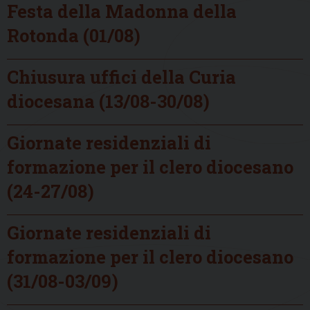
Festa della Madonna della
Rotonda (01/08)
Chiusura uffici della Curia
diocesana (13/08-30/08)
Giornate residenziali di
formazione per il clero diocesano
(24-27/08)
Giornate residenziali di
formazione per il clero diocesano
(31/08-03/09)