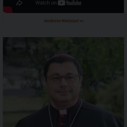
Archivio Notiziari >>