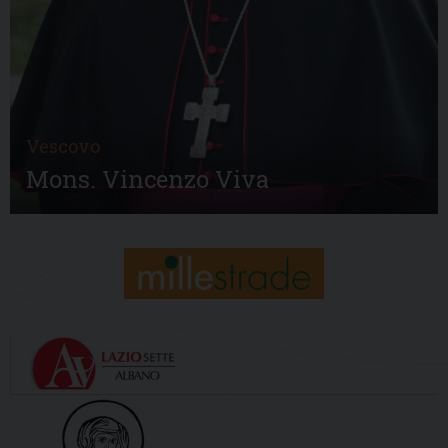
Vescovo
Mons. Vincenzo Viva