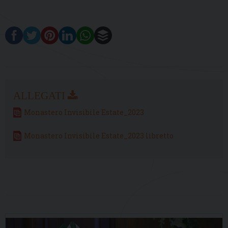
Monastero Invisibile Estate_2023
Monastero Invisibile Estate_2023 libretto