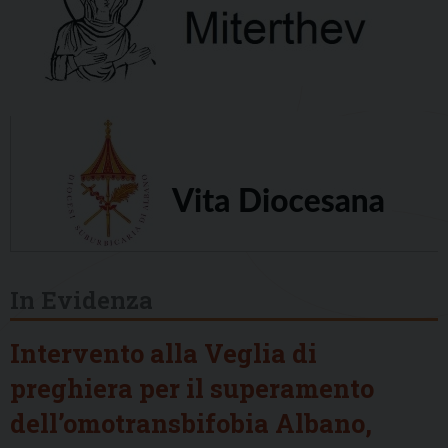
In Evidenza
Intervento alla Veglia di
preghiera per il superamento
dell’omotransbifobia Albano,