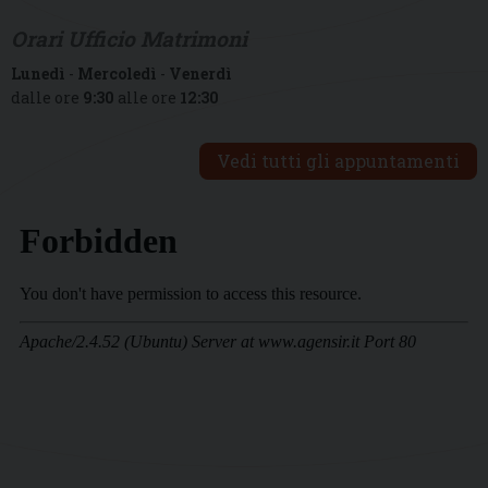
Orari Ufficio Matrimoni
Lunedì
-
Mercoledì
-
Venerdì
dalle ore
9:30
alle ore
12:30
Vedi tutti gli appuntamenti