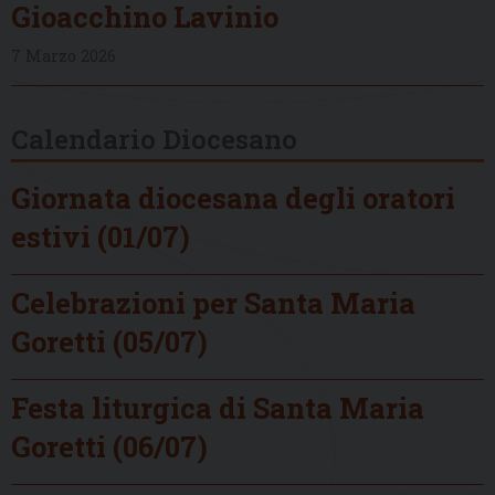
Gioacchino Lavinio
7 Marzo 2026
Calendario Diocesano
Giornata diocesana degli oratori
estivi (01/07)
Celebrazioni per Santa Maria
Goretti (05/07)
Festa liturgica di Santa Maria
Goretti (06/07)