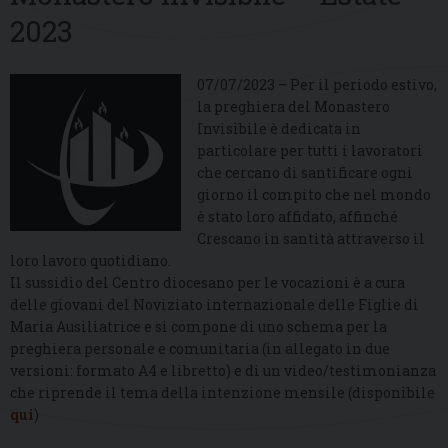
2023
07/07/2023 – Per il periodo estivo,
la preghiera del Monastero
Invisibile è dedicata in
particolare per tutti i lavoratori
che cercano di santificare ogni
giorno il compito che nel mondo
è stato loro affidato, affinché
Crescano in santità attraverso il
loro lavoro quotidiano.
Il sussidio del Centro diocesano per le vocazioni è a cura
delle giovani del Noviziato internazionale delle Figlie di
Maria Ausiliatrice e si compone di uno schema per la
preghiera personale e comunitaria (in allegato in due
versioni: formato A4 e libretto) e di un video/testimonianza
che riprende il tema della intenzione mensile (disponibile
qui
)