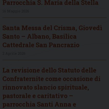
Parrocchia S. Maria della Stella
16 Maggio 2026
Santa Messa del Crisma, Giovedì
Santo – Albano, Basilica
Cattedrale San Pancrazio
2 Aprile 2026
La revisione dello Statuto delle
Confraternite come occasione di
rinnovato slancio spirituale,
pastorale e caritativo –
parrocchia Santi Anna e