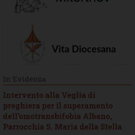
In Evidenza
Intervento alla Veglia di
preghiera per il superamento
dell’omotransbifobia Albano,
Parrocchia S. Maria della Stella