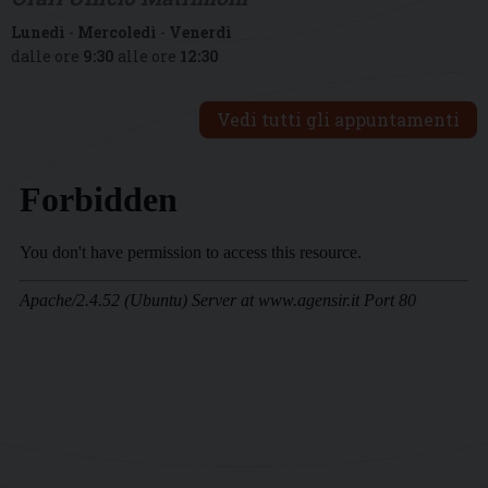
Lunedì
-
Mercoledì
-
Venerdì
dalle ore
9:30
alle ore
12:30
Vedi tutti gli appuntamenti