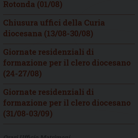
Rotonda (01/08)
Chiusura uffici della Curia
diocesana (13/08-30/08)
Giornate residenziali di
formazione per il clero diocesano
(24-27/08)
Giornate residenziali di
formazione per il clero diocesano
(31/08-03/09)
Orari Ufficio Matrimoni