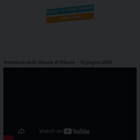
Notiziario della Diocesi di Albano – 18 giugno 2026