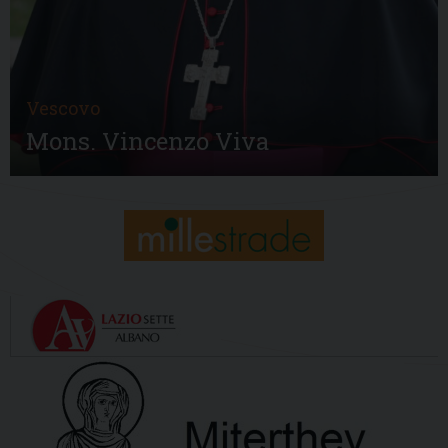
Vescovo
Mons. Vincenzo Viva