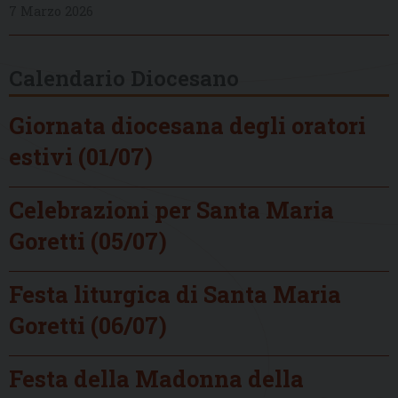
7 Marzo 2026
Calendario Diocesano
Giornata diocesana degli oratori
estivi (01/07)
Celebrazioni per Santa Maria
Goretti (05/07)
Festa liturgica di Santa Maria
Goretti (06/07)
Festa della Madonna della