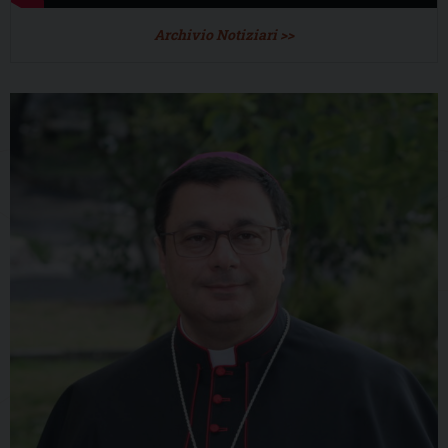
Archivio Notiziari >>