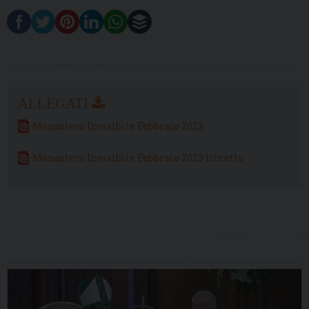
Monastero Invisibile Febbraio 2023
Monastero Invisibile Febbraio 2023 libretto