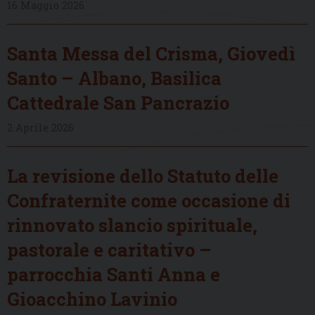
16 Maggio 2026
Santa Messa del Crisma, Giovedì
Santo – Albano, Basilica
Cattedrale San Pancrazio
2 Aprile 2026
La revisione dello Statuto delle
Confraternite come occasione di
rinnovato slancio spirituale,
pastorale e caritativo –
parrocchia Santi Anna e
Gioacchino Lavinio