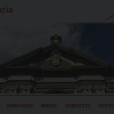
ANNUARIO
MEDIA
CONTATTI
UFFIC