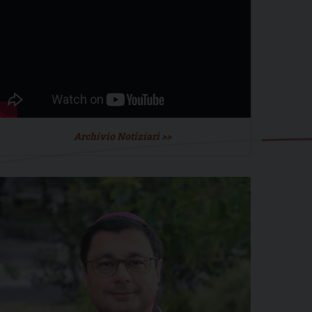
Archivio Notiziari >>