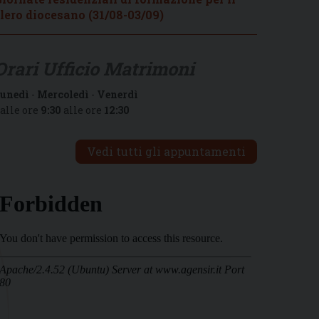
lero diocesano (31/08-03/09)
Orari Ufficio Matrimoni
unedì
-
Mercoledì
-
Venerdì
alle ore
9:30
alle ore
12:30
Vedi tutti gli appuntamenti