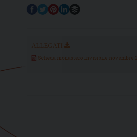
Scheda monastero invisibile novembre 