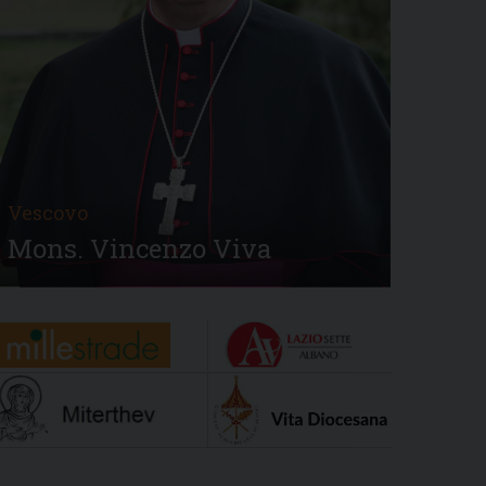
Vescovo
Mons. Vincenzo Viva