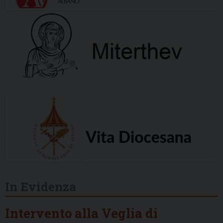
In Evidenza
Intervento alla Veglia di