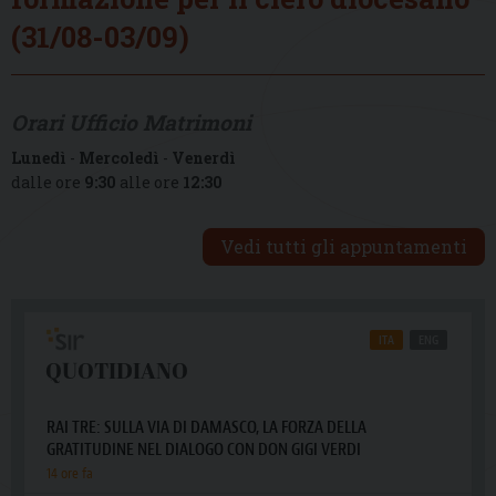
(31/08-03/09)
Orari Ufficio Matrimoni
Lunedì
-
Mercoledì
-
Venerdì
dalle ore
9:30
alle ore
12:30
Vedi tutti gli appuntamenti