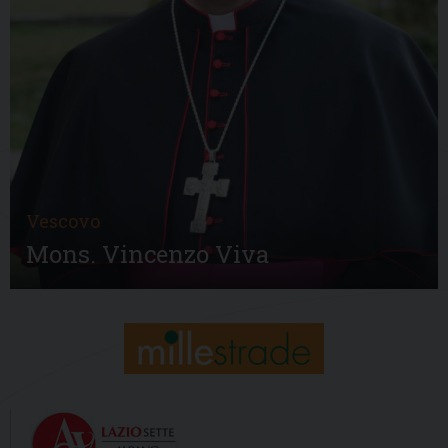
Vescovo
Mons. Vincenzo Viva