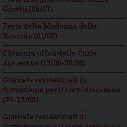
Goretti (06/07)
Festa della Madonna della
Rotonda (01/08)
Chiusura uffici della Curia
diocesana (13/08-30/08)
Giornate residenziali di
formazione per il clero diocesano
(24-27/08)
Giornate residenziali di
formazione per il clero diocesano