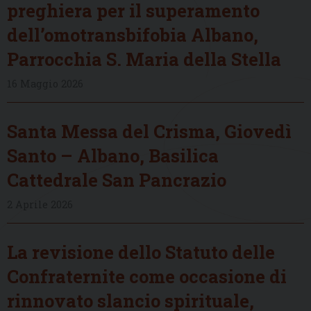
preghiera per il superamento
dell’omotransbifobia Albano,
Parrocchia S. Maria della Stella
16 Maggio 2026
Santa Messa del Crisma, Giovedì
Santo – Albano, Basilica
Cattedrale San Pancrazio
2 Aprile 2026
La revisione dello Statuto delle
Confraternite come occasione di
rinnovato slancio spirituale,