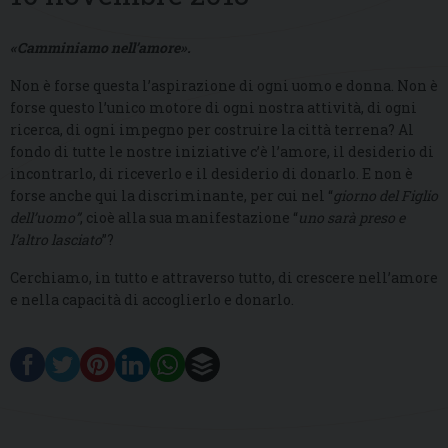
«Camminiamo nell’amore».
Non è forse questa l’aspirazione di ogni uomo e donna. Non è
forse questo l’unico motore di ogni nostra attività, di ogni
ricerca, di ogni impegno per costruire la città terrena? Al
fondo di tutte le nostre iniziative c’è l’amore, il desiderio di
incontrarlo, di riceverlo e il desiderio di donarlo. E non è
forse anche qui la discriminante, per cui nel “
giorno del Figlio
dell’uomo”
, cioè alla sua manifestazione “
uno sarà preso e
l’altro lasciato
”?
Cerchiamo, in tutto e attraverso tutto, di crescere nell’amore
e nella capacità di accoglierlo e donarlo.