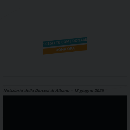
Notiziario della Diocesi di Albano – 18 giugno 2026