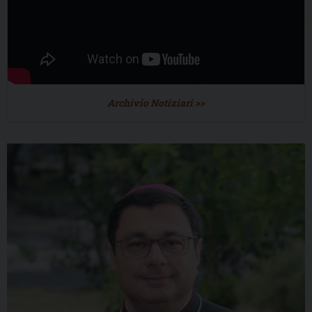
Archivio Notiziari >>