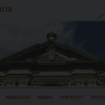
ANNUARIO
MEDIA
CONTATTI
UFFIC