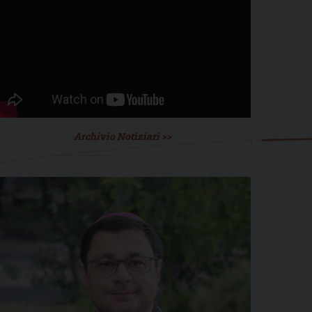
Archivio Notiziari >>