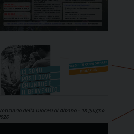
otiziario della Diocesi di Albano – 18 giugno
2026