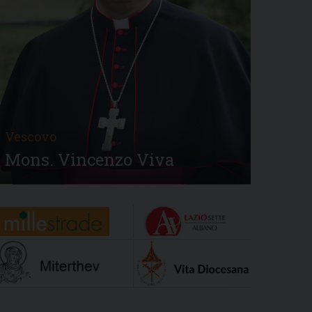
Vescovo
Mons. Vincenzo Viva