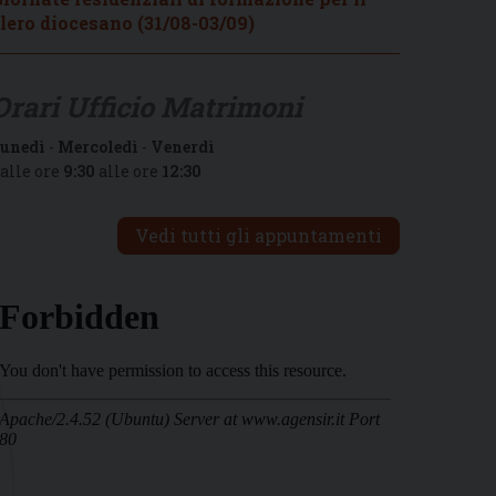
lero diocesano (31/08-03/09)
Orari Ufficio Matrimoni
unedì
-
Mercoledì
-
Venerdì
alle ore
9:30
alle ore
12:30
Vedi tutti gli appuntamenti