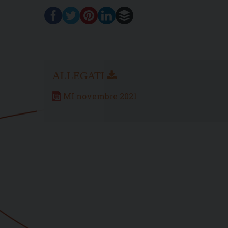
MI novembre 2021