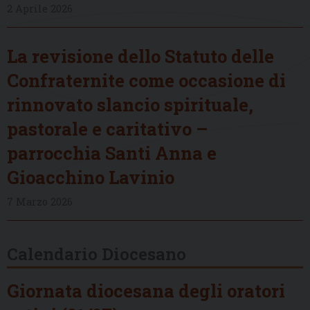
2 Aprile 2026
La revisione dello Statuto delle
Confraternite come occasione di
rinnovato slancio spirituale,
pastorale e caritativo –
parrocchia Santi Anna e
Gioacchino Lavinio
7 Marzo 2026
Calendario Diocesano
Giornata diocesana degli oratori