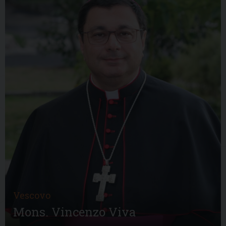
Vescovo
Mons. Vincenzo Viva