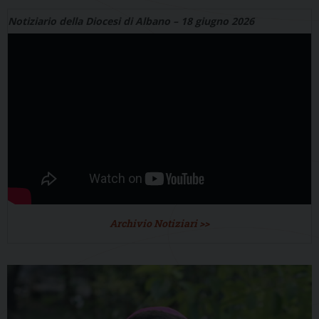
Notiziario della Diocesi di Albano – 18 giugno 2026
Archivio Notiziari >>