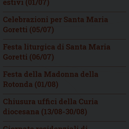
estivi (01/07)
Celebrazioni per Santa Maria
Goretti (05/07)
Festa liturgica di Santa Maria
Goretti (06/07)
Festa della Madonna della
Rotonda (01/08)
Chiusura uffici della Curia
diocesana (13/08-30/08)
Giornate residenziali di