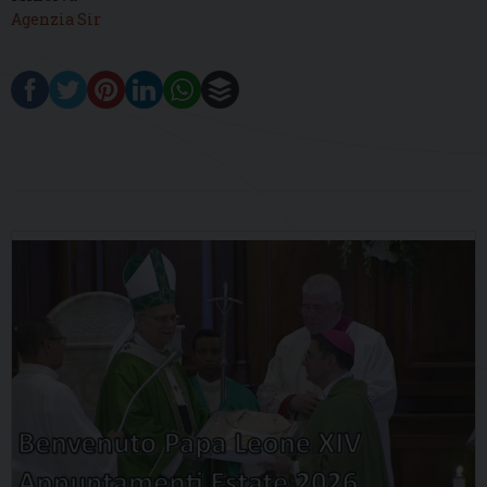
Agenzia Sir