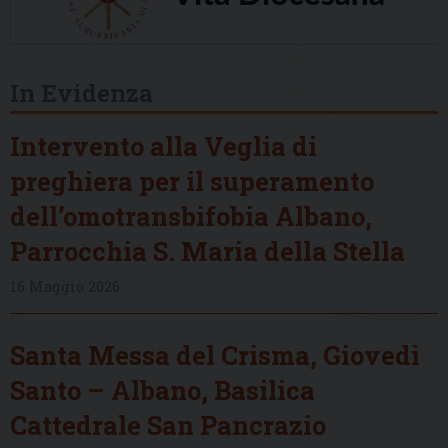
In Evidenza
Intervento alla Veglia di
preghiera per il superamento
dell’omotransbifobia Albano,
Parrocchia S. Maria della Stella
16 Maggio 2026
Santa Messa del Crisma, Giovedì
Santo – Albano, Basilica
Cattedrale San Pancrazio