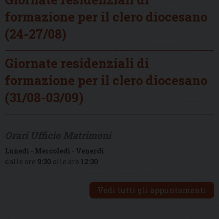
formazione per il clero diocesano
(24-27/08)
Giornate residenziali di
formazione per il clero diocesano
(31/08-03/09)
Orari Ufficio Matrimoni
Lunedì
-
Mercoledì
-
Venerdì
dalle ore
9:30
alle ore
12:30
Vedi tutti gli appuntamenti