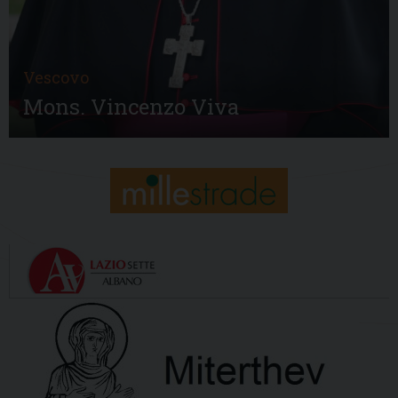
Vescovo
Mons. Vincenzo Viva