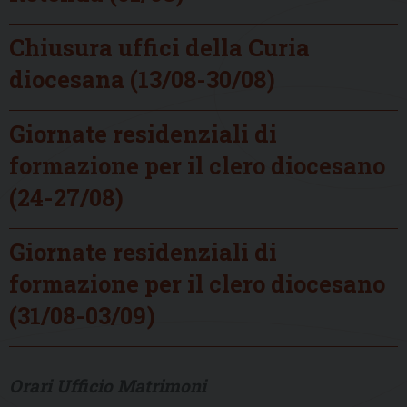
Chiusura uffici della Curia
diocesana (13/08-30/08)
Giornate residenziali di
formazione per il clero diocesano
(24-27/08)
Giornate residenziali di
formazione per il clero diocesano
(31/08-03/09)
Orari Ufficio Matrimoni