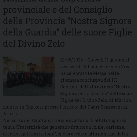
provinciale e del Consiglio
della Provincia “Nostra Signora
della Guardia” delle suore Figlie
del Divino Zelo
12/06/2026 – Giovedì 11 giugno, il
vescovo di Albano Vincenzo Viva
ha celebrato la Messa nella
giornata conclusiva del III
Capitolo della Provincia “Nostra
Signora della Guardia” delle suore
Figlie del Divino Zelo, di Marino,
riunite in Capitolo presso l’istituto dei Padri Somaschi di
Ariccia.
Nel corso del Capitolo, che si è svolto dal 3 all’11 giugno sul
tema “Fraternità che generano futuro: uniti nel carisma,
creativi nella missione”, si è proceduto alla nomina della