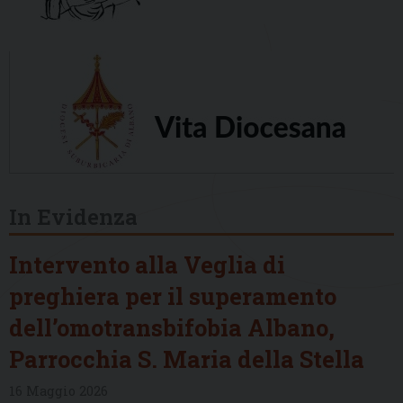
In Evidenza
Intervento alla Veglia di
preghiera per il superamento
dell’omotransbifobia Albano,
Parrocchia S. Maria della Stella
16 Maggio 2026