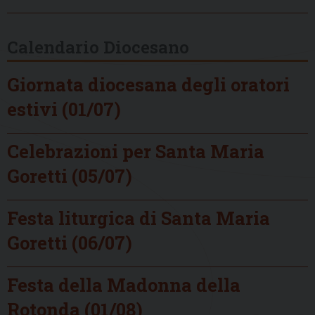
Calendario Diocesano
Giornata diocesana degli oratori
estivi (01/07)
Celebrazioni per Santa Maria
Goretti (05/07)
Festa liturgica di Santa Maria
Goretti (06/07)
Festa della Madonna della
Rotonda (01/08)