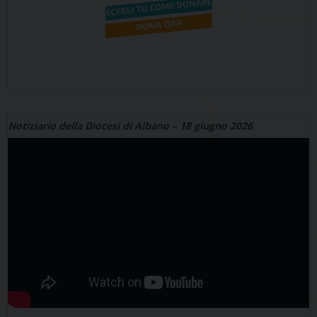
Notiziario della Diocesi di Albano – 18 giugno 2026