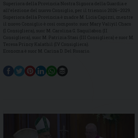
Superiora della Provincia Nostra Signora della Guardia e
all’elezione del nuovo Consiglio, per il triennio 2026–2029.
Superiora della Provincia è madre M. Licia Capizzi, mentre
il nuovo Consiglio è così composto: suor Mary Valiyil Chaco
(I Consigliera), suor M. Carolina G. Saquilabon (II
Consigliera), suor M. Patrizia Stasi (III Consigliera) e suor M.
Teresa Princy Kalathil (IV Consigliera).
Economa è suor M. Carina D. Del Rosario.