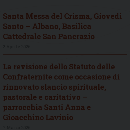
Santa Messa del Crisma, Giovedì
Santo – Albano, Basilica
Cattedrale San Pancrazio
2 Aprile 2026
La revisione dello Statuto delle
Confraternite come occasione di
rinnovato slancio spirituale,
pastorale e caritativo –
parrocchia Santi Anna e
Gioacchino Lavinio
7 Marzo 2026