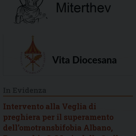
In Evidenza
Intervento alla Veglia di
preghiera per il superamento
dell’omotransbifobia Albano,