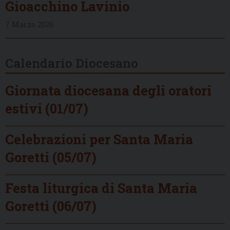
Gioacchino Lavinio
7 Marzo 2026
Calendario Diocesano
Giornata diocesana degli oratori
estivi (01/07)
Celebrazioni per Santa Maria
Goretti (05/07)
Festa liturgica di Santa Maria
Goretti (06/07)