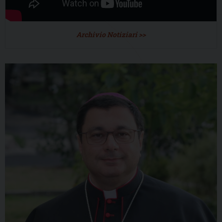
Archivio Notiziari >>