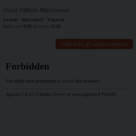
Orari Ufficio Matrimoni
Lunedì
-
Mercoledì
-
Venerdì
dalle ore
9:30
alle ore
12:30
Vedi tutti gli appuntamenti