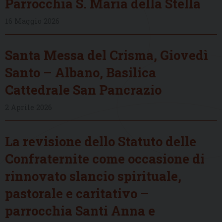
Parrocchia S. Maria della Stella
16 Maggio 2026
Santa Messa del Crisma, Giovedì
Santo – Albano, Basilica
Cattedrale San Pancrazio
2 Aprile 2026
La revisione dello Statuto delle
Confraternite come occasione di
rinnovato slancio spirituale,
pastorale e caritativo –
parrocchia Santi Anna e