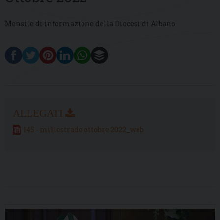
Mensile di informazione della Diocesi di Albano
145 - millestrade ottobre 2022_web