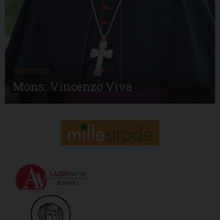
Vescovo
Mons. Vincenzo Viva