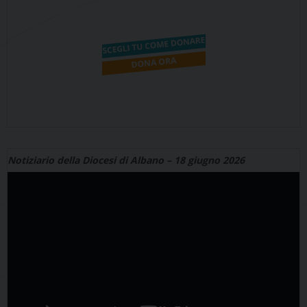
Notiziario della Diocesi di Albano – 18 giugno 2026