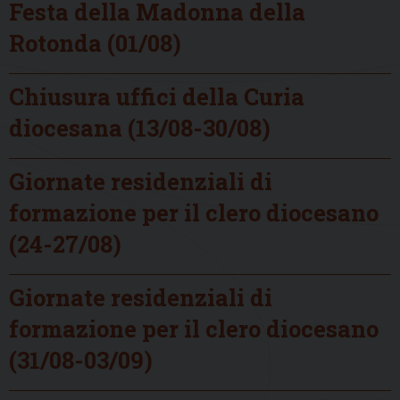
Festa della Madonna della
Rotonda (01/08)
Chiusura uffici della Curia
diocesana (13/08-30/08)
Giornate residenziali di
formazione per il clero diocesano
(24-27/08)
Giornate residenziali di
formazione per il clero diocesano
(31/08-03/09)