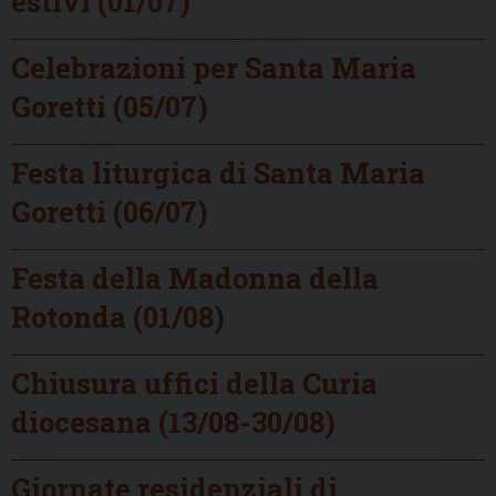
estivi (01/07)
Celebrazioni per Santa Maria
Goretti (05/07)
Festa liturgica di Santa Maria
Goretti (06/07)
Festa della Madonna della
Rotonda (01/08)
Chiusura uffici della Curia
diocesana (13/08-30/08)
Giornate residenziali di