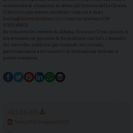
conoscenza di situazioni di abuso (all’interno della Chiesa).
Il Servizio può essere contattato tramite e-mail
(
tutela@diocesidialbano.it
) o tramite telefono (+39
3792249813).
Su richiesta del vescovo di Albano, Vincenzo Viva, inoltre, si
sta avviando un percorso di formazione con tutti i membri
del clero che, suddivisi per vicariati territoriali,
parteciperanno a tre incontri di formazione dedicati a
questa tematica.
Tutela2022-Preghiera-DEF