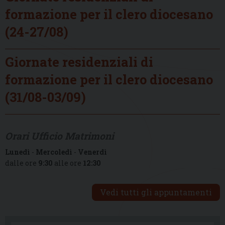
formazione per il clero diocesano
(24-27/08)
Giornate residenziali di
formazione per il clero diocesano
(31/08-03/09)
Orari Ufficio Matrimoni
Lunedì
-
Mercoledì
-
Venerdì
dalle ore
9:30
alle ore
12:30
Vedi tutti gli appuntamenti