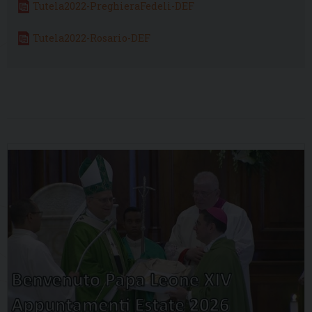
Tutela2022-PreghieraFedeli-DEF
Tutela2022-Rosario-DEF