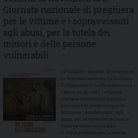
Giornata nazionale di preghiera
per le vittime e i sopravvissuti
agli abusi, per la tutela dei
minori e delle persone
vulnerabili
14/11/2022 – Venerdì 18 novembre,
in concomitanza con la Giornata
Europea contro lo sfruttamento e
l’abuso sui minori, la Chiesa
italiana celebra la II Giornata
nazionale di preghiera per le
vittime e i sopravvissuti agli
abusi, per la tutela dei minori e
delle persone vulnerabili.
Il tema proposto per la nostra