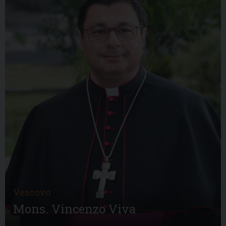
Vescovo
Mons. Vincenzo Viva