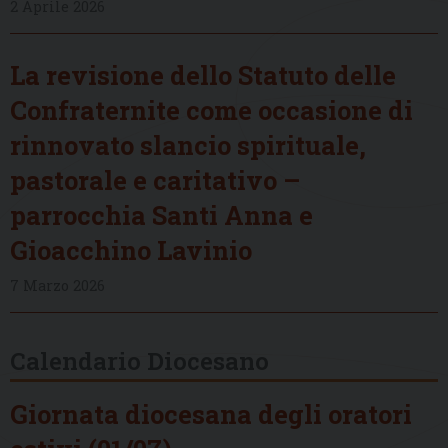
2 Aprile 2026
La revisione dello Statuto delle
Confraternite come occasione di
rinnovato slancio spirituale,
pastorale e caritativo –
parrocchia Santi Anna e
Gioacchino Lavinio
7 Marzo 2026
Calendario Diocesano
Giornata diocesana degli oratori