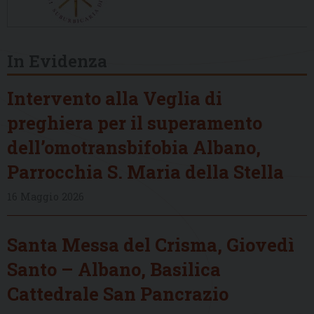
In Evidenza
Intervento alla Veglia di
preghiera per il superamento
dell’omotransbifobia Albano,
Parrocchia S. Maria della Stella
16 Maggio 2026
Santa Messa del Crisma, Giovedì
Santo – Albano, Basilica
Cattedrale San Pancrazio