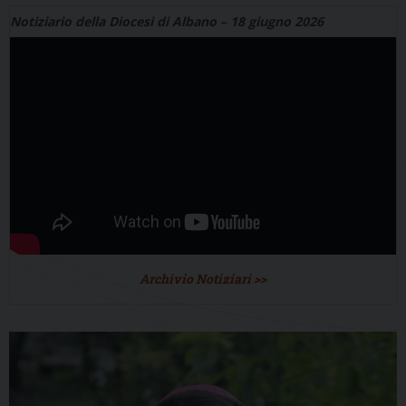
Notiziario della Diocesi di Albano – 18 giugno 2026
Archivio Notiziari >>