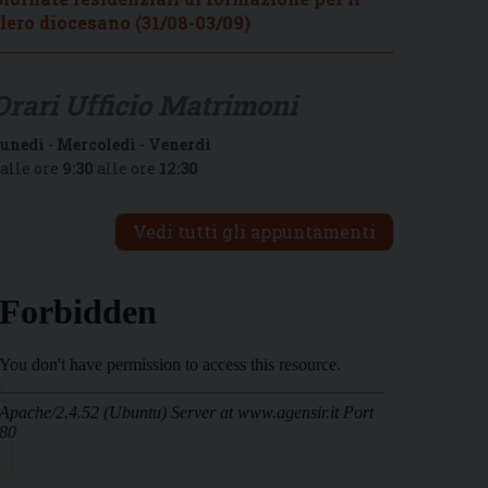
lero diocesano (31/08-03/09)
Orari Ufficio Matrimoni
unedì
-
Mercoledì
-
Venerdì
alle ore
9:30
alle ore
12:30
Vedi tutti gli appuntamenti