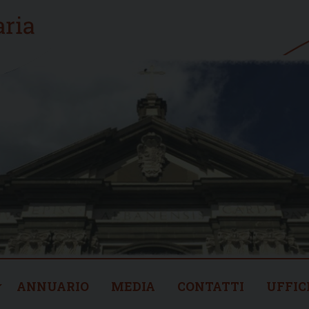
ANNUARIO
MEDIA
CONTATTI
UFFIC