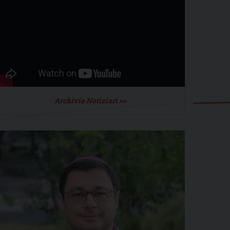
Archivio Notiziari >>