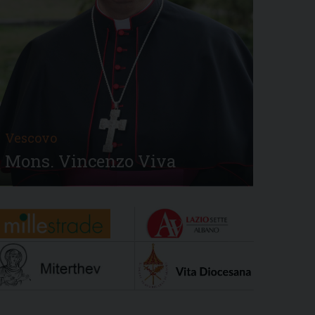
Vescovo
Mons. Vincenzo Viva