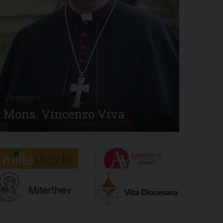
Vescovo
Mons. Vincenzo Viva