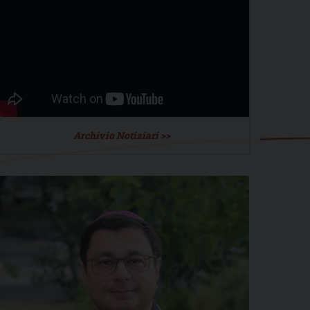
Archivio Notiziari >>