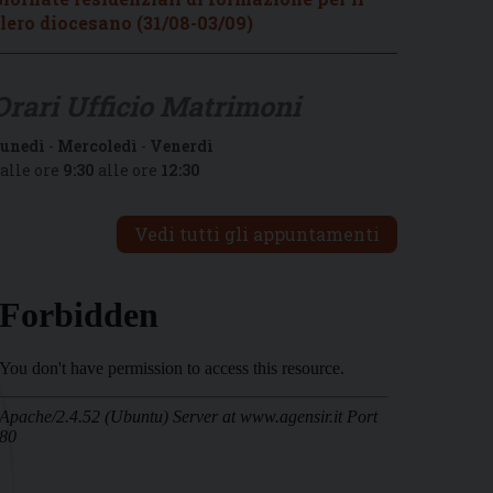
lero diocesano (31/08-03/09)
Orari Ufficio Matrimoni
unedì
-
Mercoledì
-
Venerdì
alle ore
9:30
alle ore
12:30
Vedi tutti gli appuntamenti