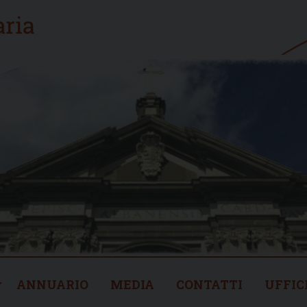
ANNUARIO
MEDIA
CONTATTI
UFFIC