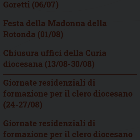
Goretti (06/07)
Festa della Madonna della
Rotonda (01/08)
Chiusura uffici della Curia
diocesana (13/08-30/08)
Giornate residenziali di
formazione per il clero diocesano
(24-27/08)
Giornate residenziali di
formazione per il clero diocesano