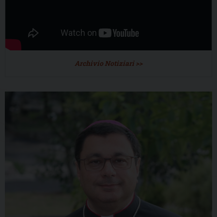
Archivio Notiziari >>