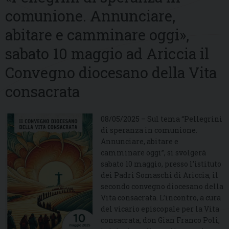
comunione. Annunciare,
abitare e camminare oggi»,
sabato 10 maggio ad Ariccia il
Convegno diocesano della Vita
consacrata
08/05/2025 – Sul tema “Pellegrini
di speranza in comunione.
Annunciare, abitare e
camminare oggi”, si svolgerà
sabato 10 maggio, presso l’istituto
dei Padri Somaschi di Ariccia, il
secondo convegno diocesano della
Vita consacrata. L’incontro, a cura
del vicario episcopale per la Vita
consacrata, don Gian Franco Poli,