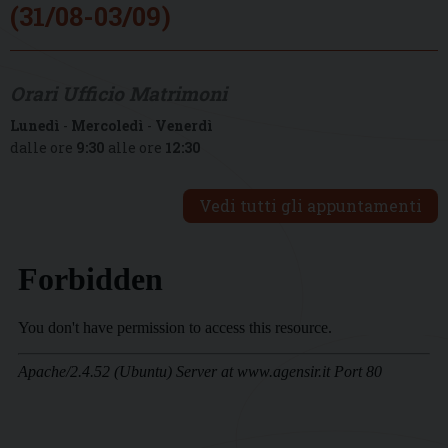
(31/08-03/09)
Orari Ufficio Matrimoni
Lunedì
-
Mercoledì
-
Venerdì
dalle ore
9:30
alle ore
12:30
Vedi tutti gli appuntamenti