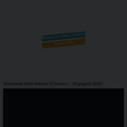
Notiziario della Diocesi di Albano – 18 giugno 2026