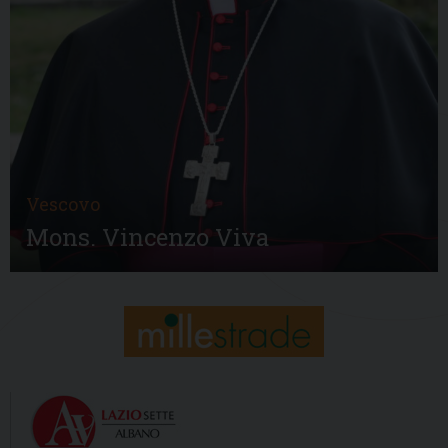
Vescovo
Mons. Vincenzo Viva