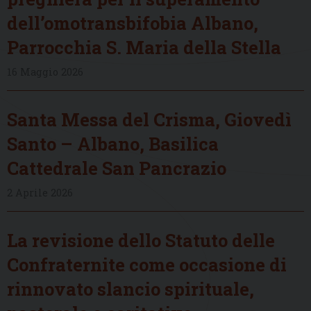
dell’omotransbifobia Albano,
Parrocchia S. Maria della Stella
16 Maggio 2026
Santa Messa del Crisma, Giovedì
Santo – Albano, Basilica
Cattedrale San Pancrazio
2 Aprile 2026
La revisione dello Statuto delle
Confraternite come occasione di
rinnovato slancio spirituale,