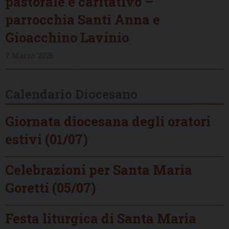
pastorale e caritativo –
parrocchia Santi Anna e
Gioacchino Lavinio
7 Marzo 2026
Calendario Diocesano
Giornata diocesana degli oratori
estivi (01/07)
Celebrazioni per Santa Maria
Goretti (05/07)
Festa liturgica di Santa Maria