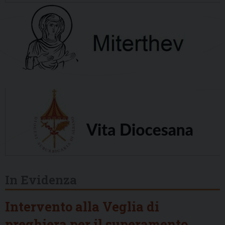
In Evidenza
Intervento alla Veglia di
preghiera per il superamento