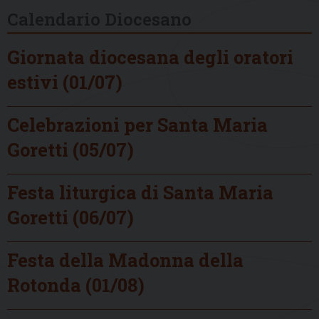
Calendario Diocesano
Giornata diocesana degli oratori
estivi (01/07)
Celebrazioni per Santa Maria
Goretti (05/07)
Festa liturgica di Santa Maria
Goretti (06/07)
Festa della Madonna della
Rotonda (01/08)