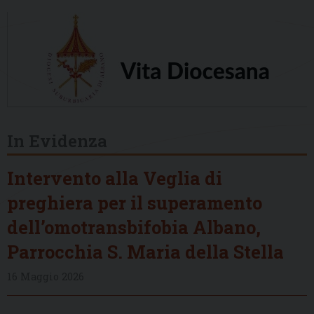
In Evidenza
Intervento alla Veglia di
preghiera per il superamento
dell’omotransbifobia Albano,
Parrocchia S. Maria della Stella
16 Maggio 2026