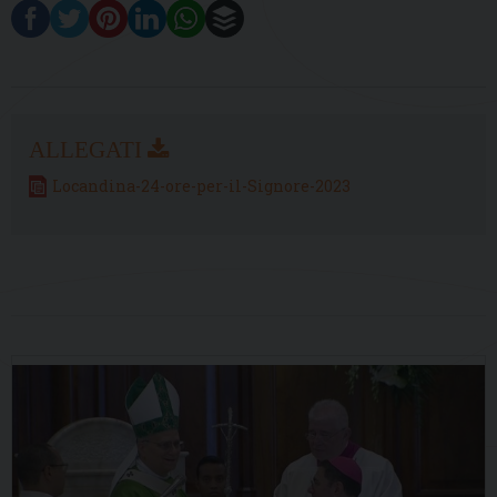
Locandina-24-ore-per-il-Signore-2023