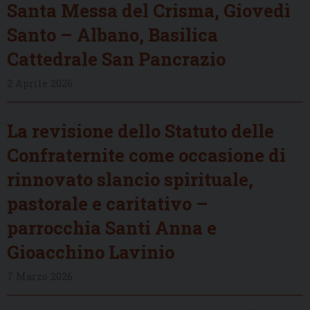
Santa Messa del Crisma, Giovedì
Santo – Albano, Basilica
Cattedrale San Pancrazio
2 Aprile 2026
La revisione dello Statuto delle
Confraternite come occasione di
rinnovato slancio spirituale,
pastorale e caritativo –
parrocchia Santi Anna e
Gioacchino Lavinio
7 Marzo 2026