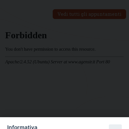
Vedi tutti gli appuntamenti
Informativa