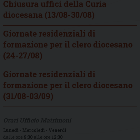
Chiusura uffici della Curia
diocesana (13/08-30/08)
Giornate residenziali di
formazione per il clero diocesano
(24-27/08)
Giornate residenziali di
formazione per il clero diocesano
(31/08-03/09)
Orari Ufficio Matrimoni
Lunedì
-
Mercoledì
-
Venerdì
dalle ore
9:30
alle ore
12:30