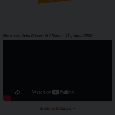
Notiziario della Diocesi di Albano – 18 giugno 2026
Archivio Notiziari >>