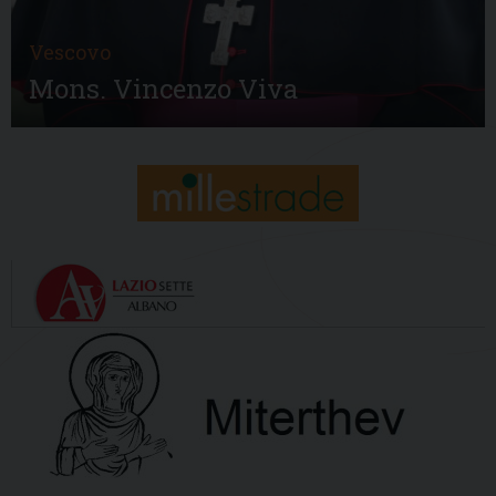
Vescovo
Mons. Vincenzo Viva