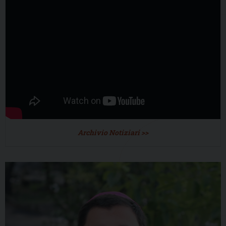
Archivio Notiziari >>