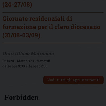
(24-27/08)
Giornate residenziali di
formazione per il clero diocesano
(31/08-03/09)
Orari Ufficio Matrimoni
Lunedì
-
Mercoledì
-
Venerdì
dalle ore
9:30
alle ore
12:30
Vedi tutti gli appuntamenti