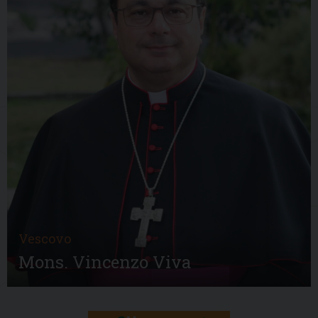
Vescovo
Mons. Vincenzo Viva