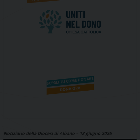
Notiziario della Diocesi di Albano – 18 giugno 2026