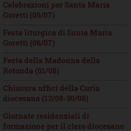
Celebrazioni per Santa Maria
Goretti (05/07)
Festa liturgica di Santa Maria
Goretti (06/07)
Festa della Madonna della
Rotonda (01/08)
Chiusura uffici della Curia
diocesana (13/08-30/08)
Giornate residenziali di
formazione per il clero diocesano