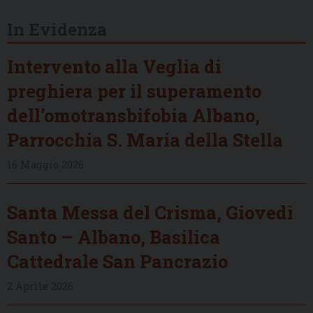
In Evidenza
Intervento alla Veglia di
preghiera per il superamento
dell’omotransbifobia Albano,
Parrocchia S. Maria della Stella
16 Maggio 2026
Santa Messa del Crisma, Giovedì
Santo – Albano, Basilica
Cattedrale San Pancrazio
2 Aprile 2026