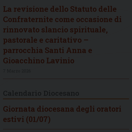
La revisione dello Statuto delle
Confraternite come occasione di
rinnovato slancio spirituale,
pastorale e caritativo –
parrocchia Santi Anna e
Gioacchino Lavinio
7 Marzo 2026
Calendario Diocesano
Giornata diocesana degli oratori
estivi (01/07)