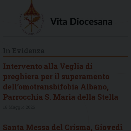
In Evidenza
Intervento alla Veglia di
preghiera per il superamento
dell’omotransbifobia Albano,
Parrocchia S. Maria della Stella
16 Maggio 2026
Santa Messa del Crisma, Giovedì