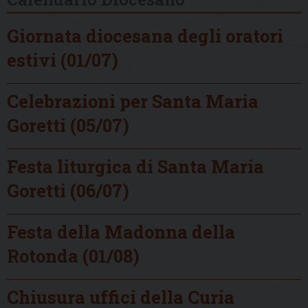
Giornata diocesana degli oratori
estivi (01/07)
Celebrazioni per Santa Maria
Goretti (05/07)
Festa liturgica di Santa Maria
Goretti (06/07)
Festa della Madonna della
Rotonda (01/08)
Chiusura uffici della Curia