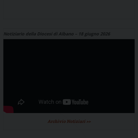
Notiziario della Diocesi di Albano – 18 giugno 2026
Archivio Notiziari >>