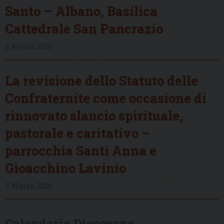
Santo – Albano, Basilica
Cattedrale San Pancrazio
2 Aprile 2026
La revisione dello Statuto delle
Confraternite come occasione di
rinnovato slancio spirituale,
pastorale e caritativo –
parrocchia Santi Anna e
Gioacchino Lavinio
7 Marzo 2026
Calendario Diocesano