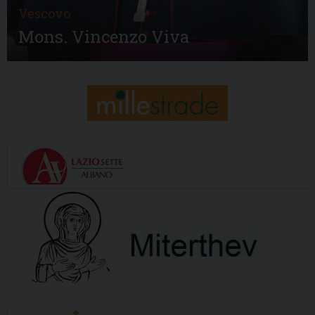
Vescovo
Mons. Vincenzo Viva