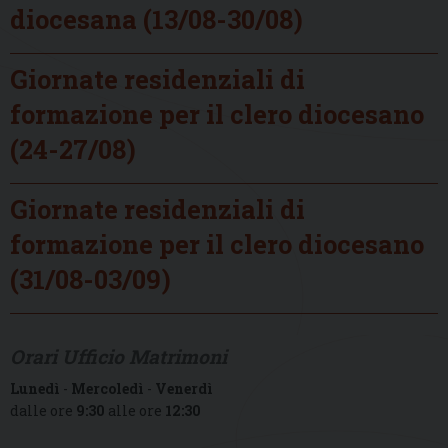
diocesana (13/08-30/08)
Giornate residenziali di
formazione per il clero diocesano
(24-27/08)
Giornate residenziali di
formazione per il clero diocesano
(31/08-03/09)
Orari Ufficio Matrimoni
Lunedì
-
Mercoledì
-
Venerdì
dalle ore
9:30
alle ore
12:30