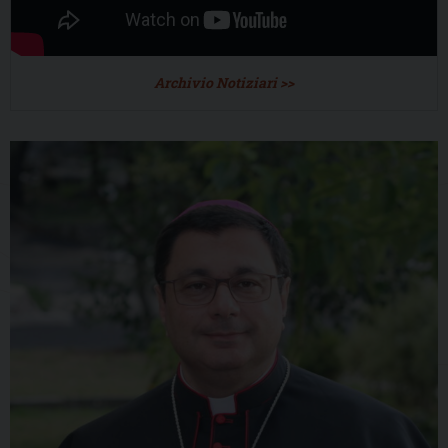
Archivio Notiziari >>