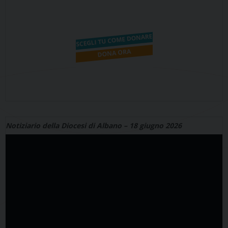
Notiziario della Diocesi di Albano – 18 giugno 2026