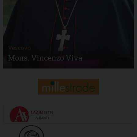
Vescovo
Mons. Vincenzo Viva