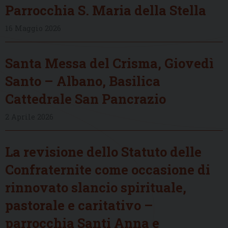
Parrocchia S. Maria della Stella
16 Maggio 2026
Santa Messa del Crisma, Giovedì
Santo – Albano, Basilica
Cattedrale San Pancrazio
2 Aprile 2026
La revisione dello Statuto delle
Confraternite come occasione di
rinnovato slancio spirituale,
pastorale e caritativo –
parrocchia Santi Anna e