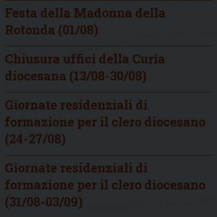
Festa della Madonna della
Rotonda (01/08)
Chiusura uffici della Curia
diocesana (13/08-30/08)
Giornate residenziali di
formazione per il clero diocesano
(24-27/08)
Giornate residenziali di
formazione per il clero diocesano
(31/08-03/09)