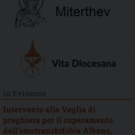
In Evidenza
Intervento alla Veglia di
preghiera per il superamento
dell’omotransbifobia Albano,