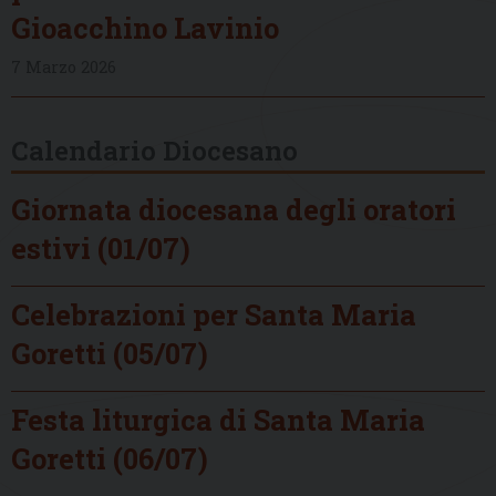
Gioacchino Lavinio
7 Marzo 2026
Calendario Diocesano
Giornata diocesana degli oratori
estivi (01/07)
Celebrazioni per Santa Maria
Goretti (05/07)
Festa liturgica di Santa Maria
Goretti (06/07)