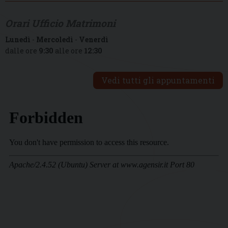
Orari Ufficio Matrimoni
Lunedì
-
Mercoledì
-
Venerdì
dalle ore
9:30
alle ore
12:30
Vedi tutti gli appuntamenti