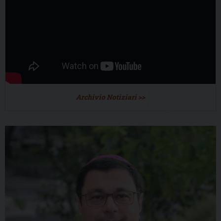
Archivio Notiziari >>