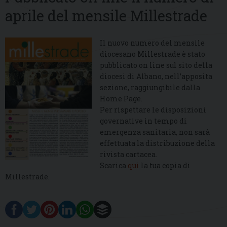
aprile del mensile Millestrade
Il nuovo numero del mensile
diocesano Millestrade è stato
pubblicato on line sul sito della
diocesi di Albano, nell’apposita
sezione, raggiungibile dalla
Home Page.
Per rispettare le disposizioni
governative in tempo di
emergenza sanitaria, non sarà
effettuata la distribuzione della
rivista cartacea.
Scarica
qui
la tua copia di
Millestrade.