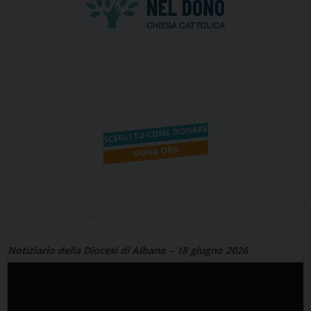
Notiziario della Diocesi di Albano – 18 giugno 2026