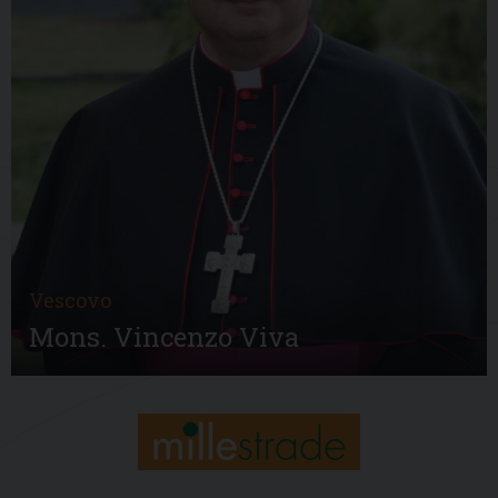
Vescovo
Mons. Vincenzo Viva