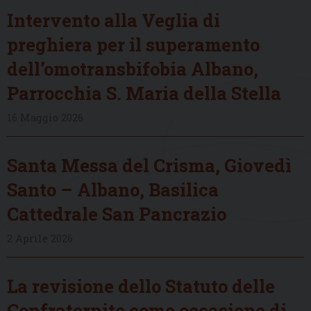
Intervento alla Veglia di
preghiera per il superamento
dell’omotransbifobia Albano,
Parrocchia S. Maria della Stella
16 Maggio 2026
Santa Messa del Crisma, Giovedì
Santo – Albano, Basilica
Cattedrale San Pancrazio
2 Aprile 2026
La revisione dello Statuto delle
Confraternite come occasione di