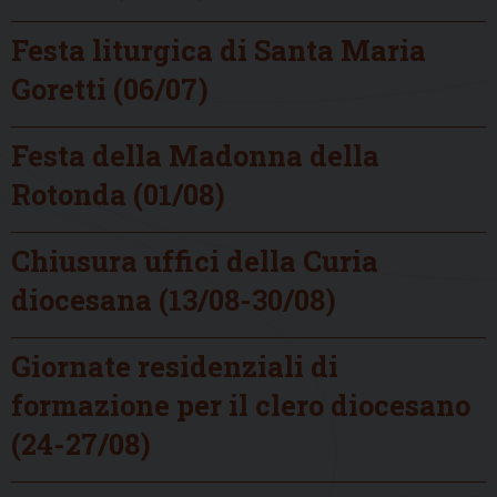
Festa liturgica di Santa Maria
Goretti (06/07)
Festa della Madonna della
Rotonda (01/08)
Chiusura uffici della Curia
diocesana (13/08-30/08)
Giornate residenziali di
formazione per il clero diocesano
(24-27/08)