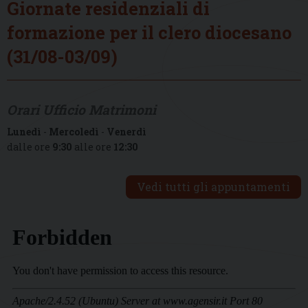
Giornate residenziali di
formazione per il clero diocesano
(31/08-03/09)
Orari Ufficio Matrimoni
Lunedì
-
Mercoledì
-
Venerdì
dalle ore
9:30
alle ore
12:30
Vedi tutti gli appuntamenti