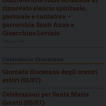
rinnovato slancio spirituale,
pastorale e caritativo –
parrocchia Santi Anna e
Gioacchino Lavinio
7 Marzo 2026
Calendario Diocesano
Giornata diocesana degli oratori
estivi (01/07)
Celebrazioni per Santa Maria
Goretti (05/07)