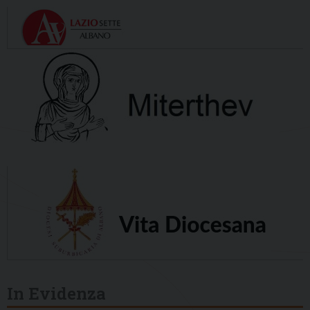
In Evidenza