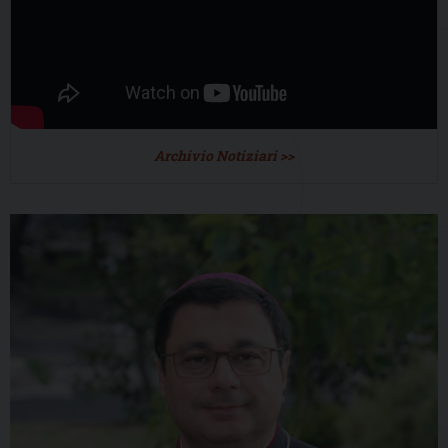
Archivio Notiziari >>