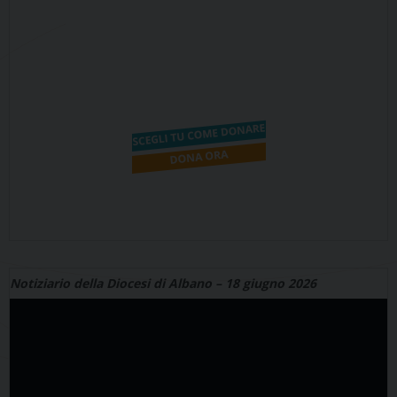
Notiziario della Diocesi di Albano – 18 giugno 2026