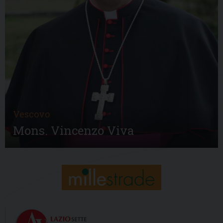
Vescovo
Mons. Vincenzo Viva