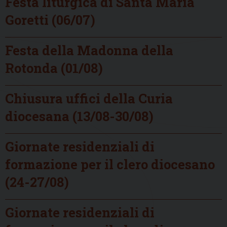
Festa liturgica di Santa Maria
Goretti (06/07)
Festa della Madonna della
Rotonda (01/08)
Chiusura uffici della Curia
diocesana (13/08-30/08)
Giornate residenziali di
formazione per il clero diocesano
(24-27/08)
Giornate residenziali di