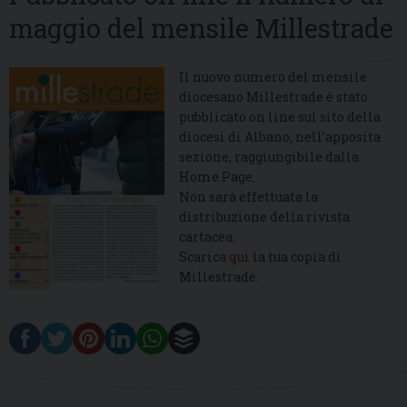
maggio del mensile Millestrade
Il nuovo numero del mensile
diocesano Millestrade è stato
pubblicato on line sul sito della
diocesi di Albano, nell’apposita
sezione, raggiungibile dalla
Home Page.
Non sarà effettuata la
distribuzione della rivista
cartacea.
Scarica
qui
la tua copia di
Millestrade.