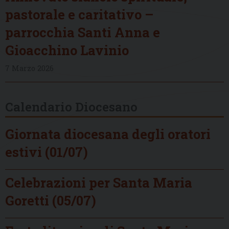
pastorale e caritativo –
parrocchia Santi Anna e
Gioacchino Lavinio
7 Marzo 2026
Calendario Diocesano
Giornata diocesana degli oratori
estivi (01/07)
Celebrazioni per Santa Maria
Goretti (05/07)