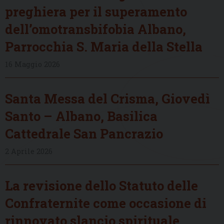
preghiera per il superamento
dell’omotransbifobia Albano,
Parrocchia S. Maria della Stella
16 Maggio 2026
Santa Messa del Crisma, Giovedì
Santo – Albano, Basilica
Cattedrale San Pancrazio
2 Aprile 2026
La revisione dello Statuto delle
Confraternite come occasione di
rinnovato slancio spirituale,