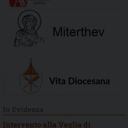
In Evidenza
Intervento alla Veglia di