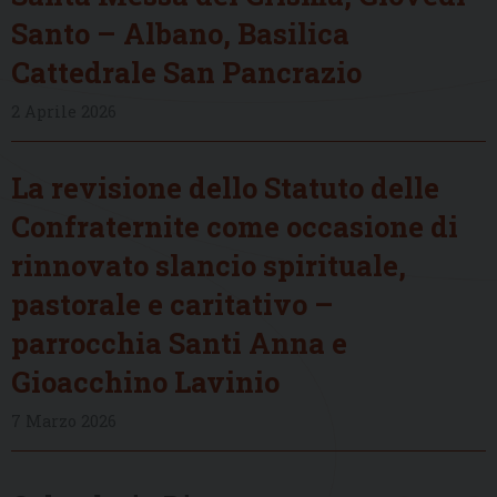
Santo – Albano, Basilica
Cattedrale San Pancrazio
2 Aprile 2026
La revisione dello Statuto delle
Confraternite come occasione di
rinnovato slancio spirituale,
pastorale e caritativo –
parrocchia Santi Anna e
Gioacchino Lavinio
7 Marzo 2026