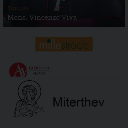
Vescovo
Mons. Vincenzo Viva