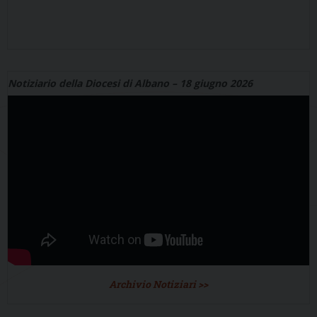
Notiziario della Diocesi di Albano – 18 giugno 2026
Archivio Notiziari >>