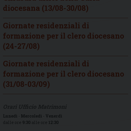
diocesana (13/08-30/08)
Giornate residenziali di
formazione per il clero diocesano
(24-27/08)
Giornate residenziali di
formazione per il clero diocesano
(31/08-03/09)
Orari Ufficio Matrimoni
Lunedì
-
Mercoledì
-
Venerdì
dalle ore
9:30
alle ore
12:30