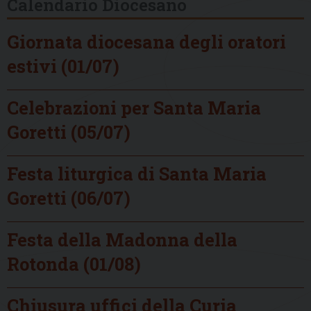
Calendario Diocesano
Giornata diocesana degli oratori
estivi (01/07)
Celebrazioni per Santa Maria
Goretti (05/07)
Festa liturgica di Santa Maria
Goretti (06/07)
Festa della Madonna della
Rotonda (01/08)
Chiusura uffici della Curia