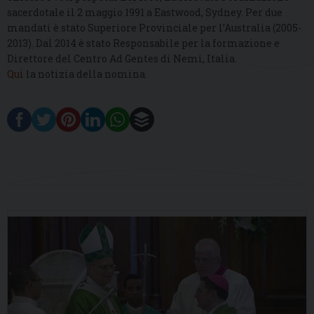
sacerdotale il 2 maggio 1991 a Eastwood, Sydney. Per due
mandati è stato Superiore Provinciale per l’Australia (2005-
2013). Dal 2014 è stato Responsabile per la formazione e
Direttore del Centro Ad Gentes di Nemi, Italia.
Qui
la notizia della nomina.